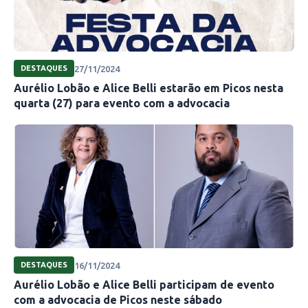
27/11/2024
DESTAQUES
Aurélio Lobão e Alice Belli estarão em Picos nesta
quarta (27) para evento com a advocacia
16/11/2024
DESTAQUES
Aurélio Lobão e Alice Belli participam de evento
com a advocacia de Picos neste sábado