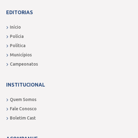
EDITORIAS
Início
Polícia
Política
Municípios
Campeonatos
INSTITUCIONAL
Quem Somos
Fale Conosco
Boletim Cast