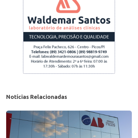
Notícias Relacionadas