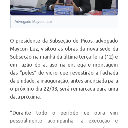
Advogado Maycon Luz
O presidente da Subseção de Picos, advogado
Maycon Luz, visitou as obras da nova sede da
Subseção na manhã da última terça-feira (12) e
em razão do atraso na entrega e montagem
das “peles” de vidro que revestirão a fachada
da unidade, a inauguração, antes anunciada para
o próximo dia 22/03, será remarcada para uma
data próxima.
“Durante todo o período de obra vim
pessoalmente acompanhar a execução e