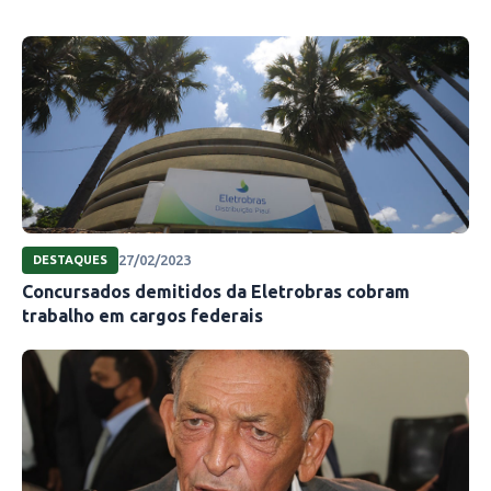
27/02/2023
DESTAQUES
Concursados demitidos da Eletrobras cobram
trabalho em cargos federais