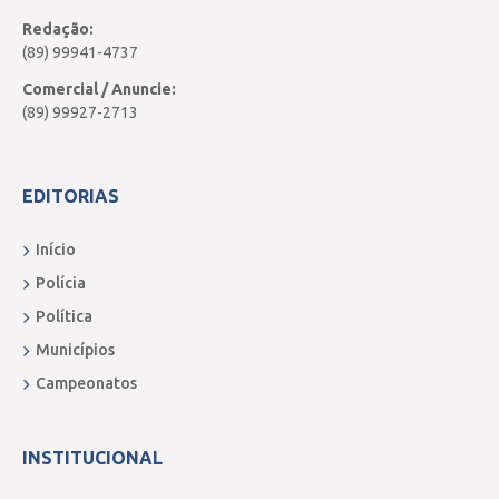
Redação:
(89) 99941-4737
Comercial / Anuncie:
(89) 99927-2713
EDITORIAS
Início
Polícia
Política
Municípios
Campeonatos
INSTITUCIONAL