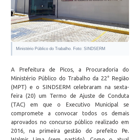
Ministério Público do Trabalho. Foto: SINDSERM
A Prefeitura de Picos, a Procuradoria do
Ministério Público do Trabalho da 22° Região
(MPT) e o SINDSERM celebraram na sexta-
feira (20) um Termo de Ajuste de Conduta
(TAC) em que o Executivo Municipal se
compromete a convocar todos os demais
aprovados no concurso público realizado em
2016, na primeira gestão do prefeito Pe.
Walmir Lima (sem partido). Como o atual