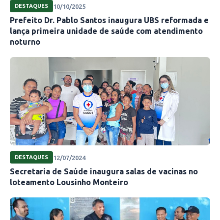
10/10/2025
DESTAQUES
Prefeito Dr. Pablo Santos inaugura UBS reformada e
lança primeira unidade de saúde com atendimento
noturno
12/07/2024
DESTAQUES
Secretaria de Saúde inaugura salas de vacinas no
loteamento Lousinho Monteiro