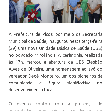
A Prefeitura de Picos, por meio da Secretaria
Municipal de Saúde, inaugurou nesta terça-feira
(29) uma nova Unidade Básica de Saúde (UBS)
no povoado Mirolândia. A cerimônia, realizada
às 17h, marcou a abertura da UBS Elesbão
Alves de Oliveira, uma homenagem ao avô do
vereador Dedé Monteiro, um dos pioneiros da
comunidade e figura significativa no
desenvolvimento local.
O evento contou com a presença de
autoridades municipais e residentes do