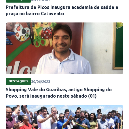
Prefeitura de Picos inaugura academia de saúde e
praça no bairro Catavento
30/06/2023
DESTAQUES
Shopping Vale do Guaribas, antigo Shopping do
Povo, será inaugurado neste sábado (01)