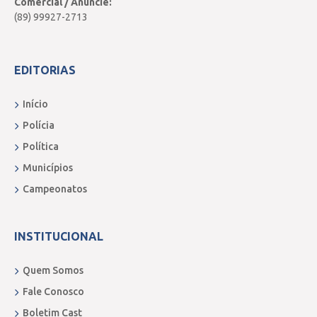
Comercial / Anuncie:
(89) 99927-2713
EDITORIAS
Início
Polícia
Política
Municípios
Campeonatos
INSTITUCIONAL
Quem Somos
Fale Conosco
Boletim Cast