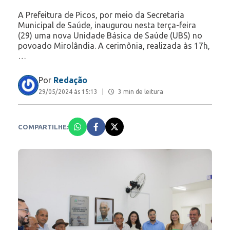
A Prefeitura de Picos, por meio da Secretaria
Municipal de Saúde, inaugurou nesta terça-feira
(29) uma nova Unidade Básica de Saúde (UBS) no
povoado Mirolândia. A cerimônia, realizada às 17h,
…
Por
Redação
29/05/2024 às 15:13
|
3 min de leitura
COMPARTILHE: