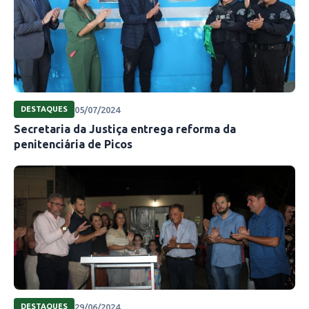
05/07/2024
DESTAQUES
Secretaria da Justiça entrega reforma da
penitenciária de Picos
29/06/2024
DESTAQUES