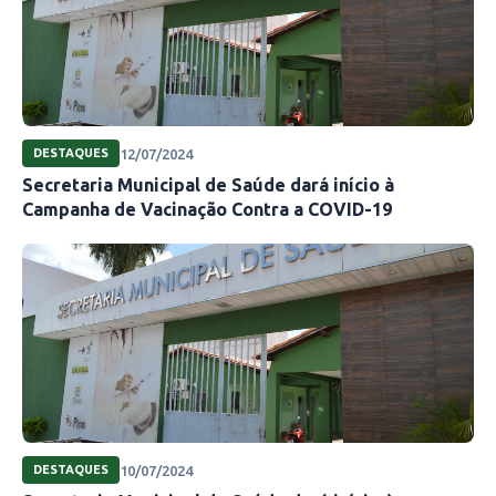
12/07/2024
DESTAQUES
Secretaria Municipal de Saúde dará início à
Campanha de Vacinação Contra a COVID-19
10/07/2024
DESTAQUES