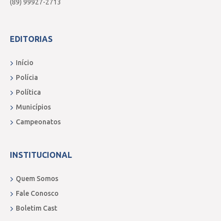
(89) 99927-2713
EDITORIAS
Início
Polícia
Política
Municípios
Campeonatos
INSTITUCIONAL
Quem Somos
Fale Conosco
Boletim Cast