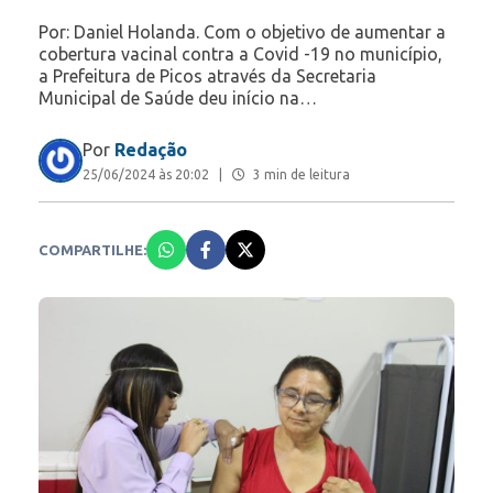
Por: Daniel Holanda. Com o objetivo de aumentar a
cobertura vacinal contra a Covid -19 no município,
a Prefeitura de Picos através da Secretaria
Municipal de Saúde deu início na…
Por
Redação
25/06/2024 às 20:02
|
3 min de leitura
COMPARTILHE: