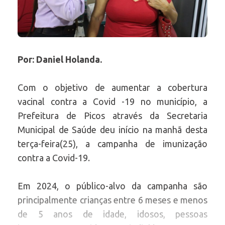
Por: Daniel Holanda.
Com o objetivo de aumentar a cobertura
vacinal contra a Covid -19 no município, a
Prefeitura de Picos através da Secretaria
Municipal de Saúde deu início na manhã desta
terça-feira(25), a campanha de imunização
contra a Covid-19.
Em 2024, o público-alvo da campanha são
principalmente crianças entre 6 meses e menos
de 5 anos de idade, idosos, pessoas