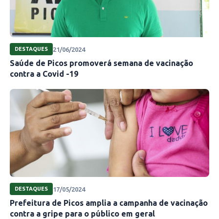
21/06/2024
DESTAQUES
Saúde de Picos promoverá semana de vacinação
contra a Covid -19
17/05/2024
DESTAQUES
Prefeitura de Picos amplia a campanha de vacinação
contra a gripe para o público em geral