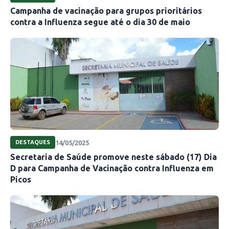
Campanha de vacinação para grupos prioritários
contra a Influenza segue até o dia 30 de maio
14/05/2025
DESTAQUES
Secretaria de Saúde promove neste sábado (17) Dia
D para Campanha de Vacinação contra Influenza em
Picos