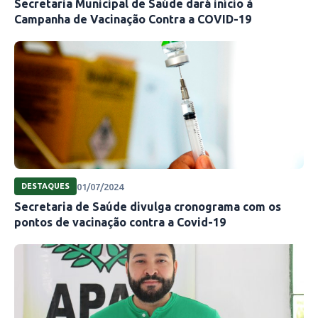
Secretaria Municipal de Saúde dará início à
Campanha de Vacinação Contra a COVID-19
01/07/2024
DESTAQUES
Secretaria de Saúde divulga cronograma com os
pontos de vacinação contra a Covid-19