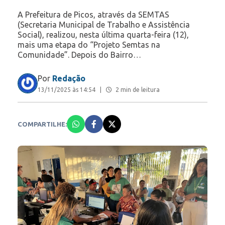
A Prefeitura de Picos, através da SEMTAS
(Secretaria Municipal de Trabalho e Assistência
Social), realizou, nesta última quarta-feira (12),
mais uma etapa do “Projeto Semtas na
Comunidade”. Depois do Bairro…
Por
Redação
13/11/2025 às 14:54
|
2 min de leitura
COMPARTILHE: