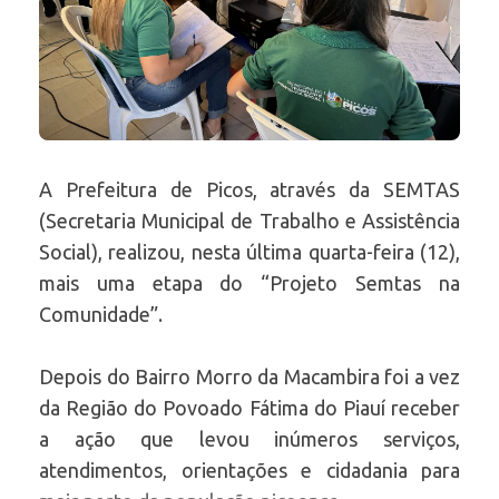
A Prefeitura de Picos, através da SEMTAS
(Secretaria Municipal de Trabalho e Assistência
Social), realizou, nesta última quarta-feira (12),
mais uma etapa do “Projeto Semtas na
Comunidade”.
Depois do Bairro Morro da Macambira foi a vez
da Região do Povoado Fátima do Piauí receber
a ação que levou inúmeros serviços,
atendimentos, orientações e cidadania para