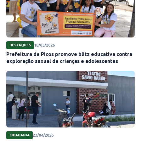
18/05/2026
DESTAQUES
Prefeitura de Picos promove blitz educativa contra
exploração sexual de crianças e adolescentes
23/04/2026
CIDADANIA