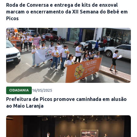
Roda de Conversa e entrega de kits de enxoval
marcam o encerramento da XII Semana do Bebê em
Picos
16/05/2025
CIDADANIA
Prefeitura de Picos promove caminhada em alusão
ao Maio Laranja