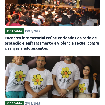
13/05/2025
CIDADANIA
Encontro intersetorial reúne entidades da rede de
proteção e enfrentamento a violência sexual contra
crianças e adolescentes
05/05/2025
CIDADANIA