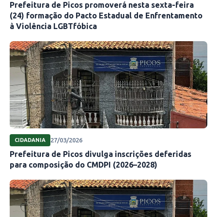
Prefeitura de Picos promoverá nesta sexta-feira
(24) formação do Pacto Estadual de Enfrentamento
à Violência LGBTfóbica
27/03/2026
CIDADANIA
Prefeitura de Picos divulga inscrições deferidas
para composição do CMDPI (2026–2028)