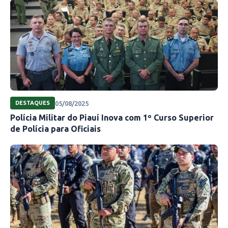
05/08/2025
DESTAQUES
Polícia Militar do Piauí Inova com 1º Curso Superior
de Polícia para Oficiais