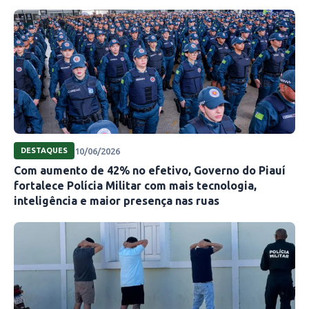
10/06/2026
DESTAQUES
Com aumento de 42% no efetivo, Governo do Piauí
fortalece Polícia Militar com mais tecnologia,
inteligência e maior presença nas ruas