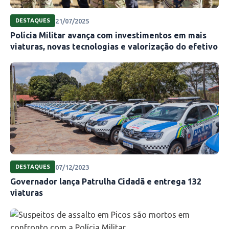
21/07/2025
DESTAQUES
Polícia Militar avança com investimentos em mais
viaturas, novas tecnologias e valorização do efetivo
07/12/2023
DESTAQUES
Governador lança Patrulha Cidadã e entrega 132
viaturas