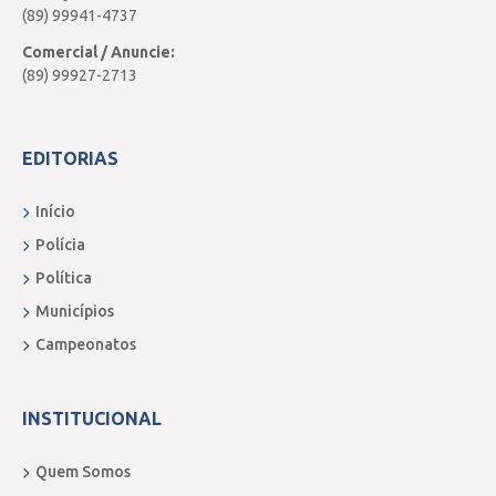
(89) 99941-4737
Comercial / Anuncie:
(89) 99927-2713
EDITORIAS
Início
Polícia
Política
Municípios
Campeonatos
INSTITUCIONAL
Quem Somos