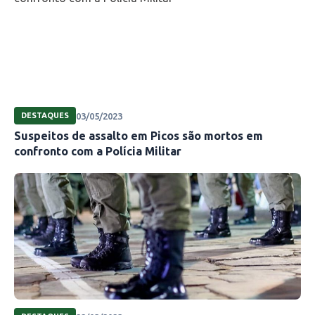
03/05/2023
DESTAQUES
Suspeitos de assalto em Picos são mortos em
confronto com a Polícia Militar