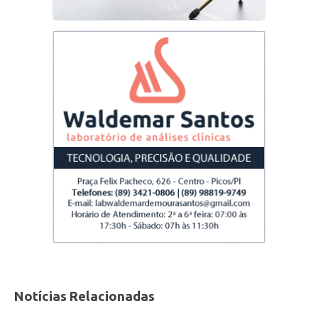
Notícias Relacionadas