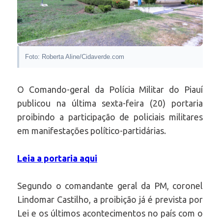
Foto: Roberta Aline/Cidaverde.com
O Comando-geral da Polícia Militar do Piauí
publicou na última sexta-feira (20) portaria
proibindo a participação de policiais militares
em manifestações político-partidárias.
Leia a portaria aqui
Segundo o comandante geral da PM, coronel
Lindomar Castilho, a proibição já é prevista por
Lei e os últimos acontecimentos no país com o