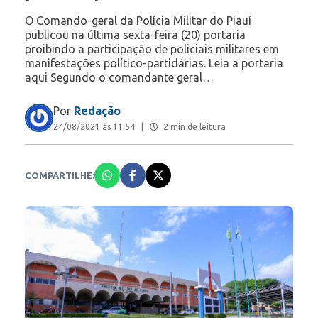
O Comando-geral da Polícia Militar do Piauí
publicou na última sexta-feira (20) portaria
proibindo a participação de policiais militares em
manifestações político-partidárias. Leia a portaria
aqui Segundo o comandante geral…
Por
Redação
24/08/2021 às 11:54
|
2 min de leitura
COMPARTILHE: