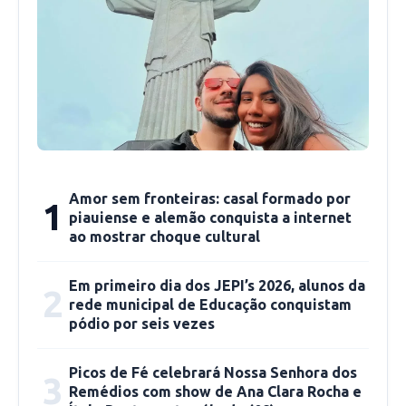
Amor sem fronteiras: casal formado por
1
piauiense e alemão conquista a internet
ao mostrar choque cultural
Em primeiro dia dos JEPI’s 2026, alunos da
2
rede municipal de Educação conquistam
pódio por seis vezes
Picos de Fé celebrará Nossa Senhora dos
3
Remédios com show de Ana Clara Rocha e