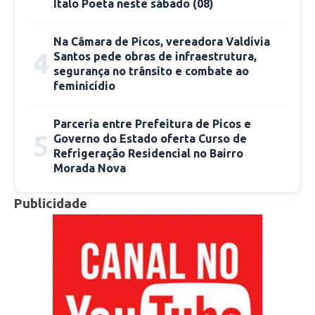
Ítalo Poeta neste sábado (08)
Na Câmara de Picos, vereadora Valdívia
4
Santos pede obras de infraestrutura,
segurança no trânsito e combate ao
feminicídio
Parceria entre Prefeitura de Picos e
5
Governo do Estado oferta Curso de
Refrigeração Residencial no Bairro
Morada Nova
Publicidade