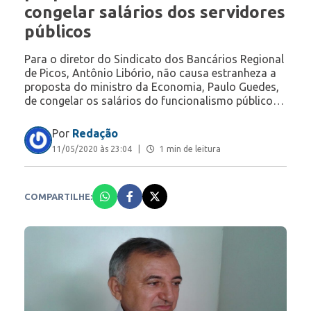
congelar salários dos servidores
públicos
Para o diretor do Sindicato dos Bancários Regional
de Picos, Antônio Libório, não causa estranheza a
proposta do ministro da Economia, Paulo Guedes,
de congelar os salários do funcionalismo público…
Por
Redação
11/05/2020 às 23:04
|
1 min de leitura
COMPARTILHE: