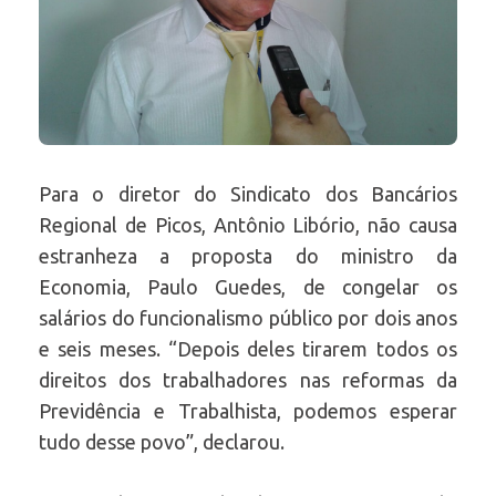
Para o diretor do Sindicato dos Bancários
Regional de Picos, Antônio Libório, não causa
estranheza a proposta do ministro da
Economia, Paulo Guedes, de congelar os
salários do funcionalismo público por dois anos
e seis meses. “Depois deles tirarem todos os
direitos dos trabalhadores nas reformas da
Previdência e Trabalhista, podemos esperar
tudo desse povo”, declarou.