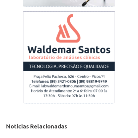
Notícias Relacionadas