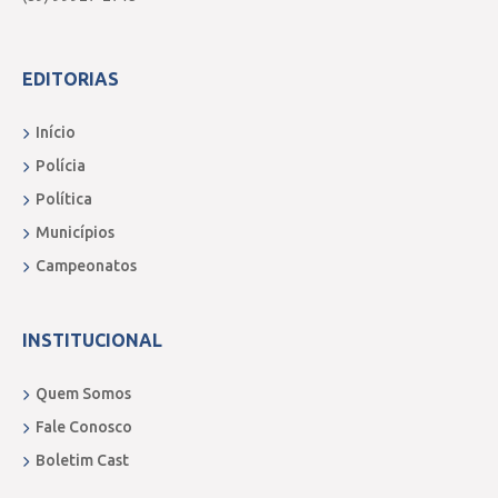
EDITORIAS
Início
Polícia
Política
Municípios
Campeonatos
INSTITUCIONAL
Quem Somos
Fale Conosco
Boletim Cast