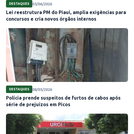
03/06/2026
DESTAQUES
Lei reestrutura PM do Piauí, amplia exigências para
concursos e cria novos órgãos internos
08/05/2026
DESTAQUES
Polícia prende suspeitos de furtos de cabos após
série de prejuízos em Picos