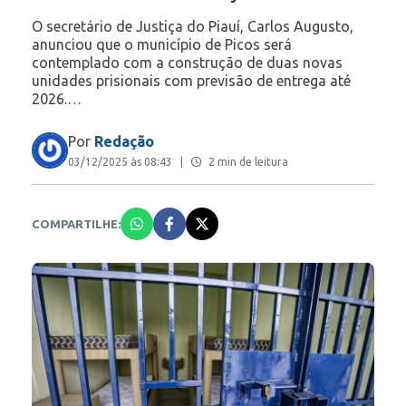
O secretário de Justiça do Piauí, Carlos Augusto,
anunciou que o município de Picos será
contemplado com a construção de duas novas
unidades prisionais com previsão de entrega até
2026.…
Por
Redação
03/12/2025 às 08:43
|
2 min de leitura
COMPARTILHE: