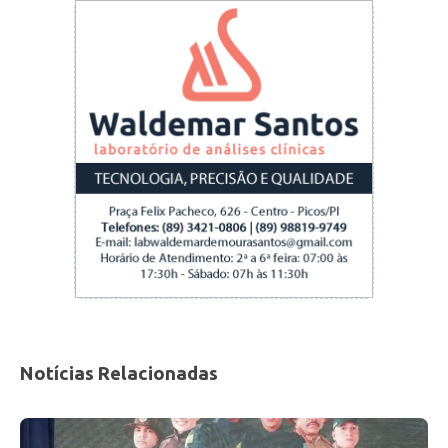
Notícias Relacionadas