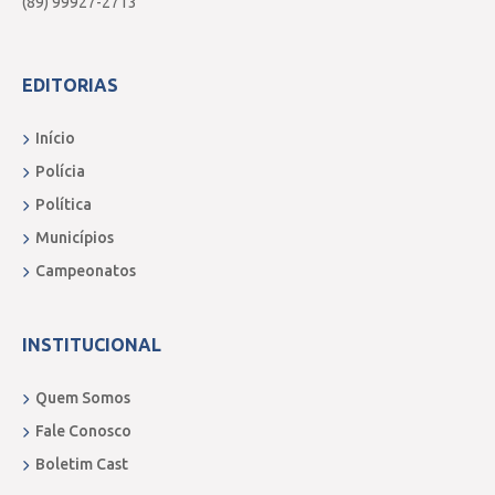
(89) 99927-2713
EDITORIAS
Início
Polícia
Política
Municípios
Campeonatos
INSTITUCIONAL
Quem Somos
Fale Conosco
Boletim Cast