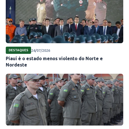
24/07/2026
DESTAQUES
Piauí é o estado menos violento do Norte e
Nordeste