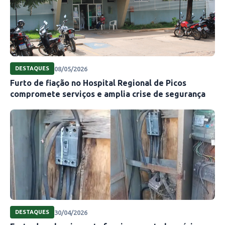
08/05/2026
DESTAQUES
Furto de fiação no Hospital Regional de Picos
compromete serviços e amplia crise de segurança
30/04/2026
DESTAQUES