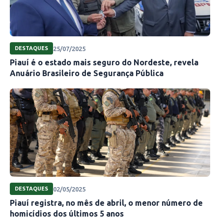
25/07/2025
DESTAQUES
Piauí é o estado mais seguro do Nordeste, revela
Anuário Brasileiro de Segurança Pública
02/05/2025
DESTAQUES
Piauí registra, no mês de abril, o menor número de
homicídios dos últimos 5 anos