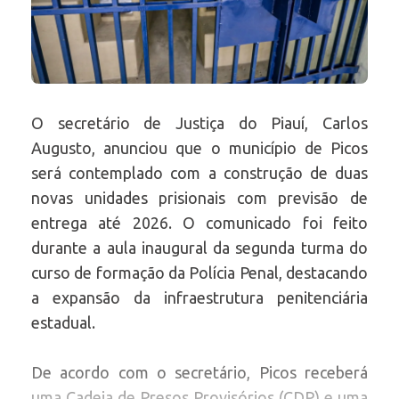
O secretário de Justiça do Piauí, Carlos
Augusto, anunciou que o município de Picos
será contemplado com a construção de duas
novas unidades prisionais com previsão de
entrega até 2026. O comunicado foi feito
durante a aula inaugural da segunda turma do
curso de formação da Polícia Penal, destacando
a expansão da infraestrutura penitenciária
estadual.
De acordo com o secretário, Picos receberá
uma Cadeia de Presos Provisórios (CDP) e uma