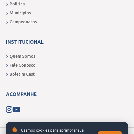
Política
Municípios
Campeonatos
INSTITUCIONAL
Quem Somos
Fale Conosco
Boletim Cast
ACOMPANHE
Usamos cookies para aprimorar sua