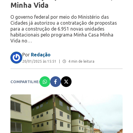
Minha Vida
O governo federal por meio do Ministério das
Cidades já autorizou a contratação de propostas
para a construção de 6.951 novas unidades
habitacionais pelo programa Minha Casa Minha
Vida no…
Por
Redação
20/01/2025 às 15:51
|
4 min de leitura
COMPARTILHE: