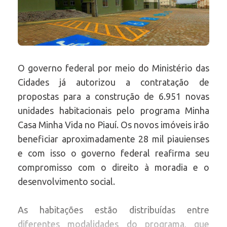
O governo federal por meio do Ministério das
Cidades já autorizou a contratação de
propostas para a construção de 6.951 novas
unidades habitacionais pelo programa Minha
Casa Minha Vida no Piauí. Os novos imóveis irão
beneficiar aproximadamente 28 mil piauienses
e com isso o governo federal reafirma seu
compromisso com o direito à moradia e o
desenvolvimento social.
As habitações estão distribuídas entre
diferentes modalidades do programa, que