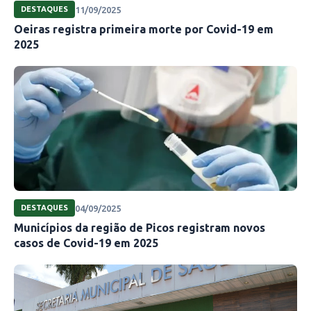
11/09/2025
DESTAQUES
Oeiras registra primeira morte por Covid-19 em
2025
04/09/2025
DESTAQUES
Municípios da região de Picos registram novos
casos de Covid-19 em 2025