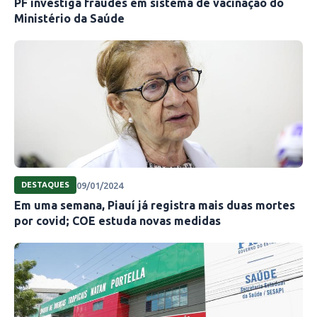
PF investiga fraudes em sistema de vacinação do
Ministério da Saúde
09/01/2024
DESTAQUES
Em uma semana, Piauí já registra mais duas mortes
por covid; COE estuda novas medidas