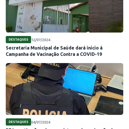
12/07/2024
DESTAQUES
Secretaria Municipal de Saúde dará início à
Campanha de Vacinação Contra a COVID-19
04/07/2024
DESTAQUES