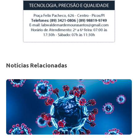
Notícias Relacionadas