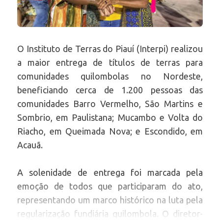
O Instituto de Terras do Piauí (Interpi) realizou
a maior entrega de títulos de terras para
comunidades quilombolas no Nordeste,
beneficiando cerca de 1.200 pessoas das
comunidades Barro Vermelho, São Martins e
Sombrio, em Paulistana; Mucambo e Volta do
Riacho, em Queimada Nova; e Escondido, em
Acauã.
A solenidade de entrega foi marcada pela
emoção de todos que participaram do ato,
representando um marco histórico na luta pela
regularização fundiária quilombola. O diretor-