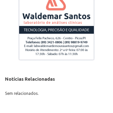
Notícias Relacionadas
Sem relacionados.