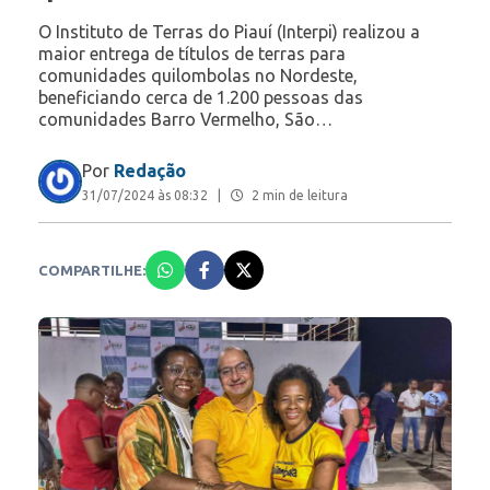
O Instituto de Terras do Piauí (Interpi) realizou a
maior entrega de títulos de terras para
comunidades quilombolas no Nordeste,
beneficiando cerca de 1.200 pessoas das
comunidades Barro Vermelho, São…
Por
Redação
31/07/2024 às 08:32
|
2 min de leitura
COMPARTILHE: