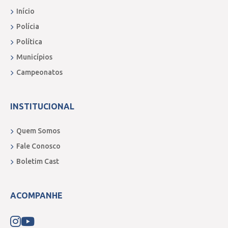
Início
Polícia
Política
Municípios
Campeonatos
INSTITUCIONAL
Quem Somos
Fale Conosco
Boletim Cast
ACOMPANHE