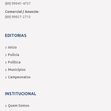
(89) 99941-4737
Comercial / Anuncie:
(89) 99927-2713
EDITORIAS
Início
Polícia
Política
Municípios
Campeonatos
INSTITUCIONAL
Quem Somos