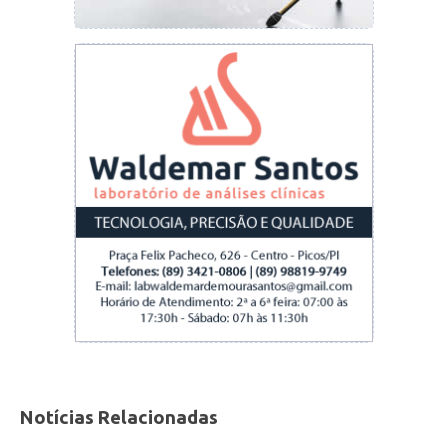
Notícias Relacionadas