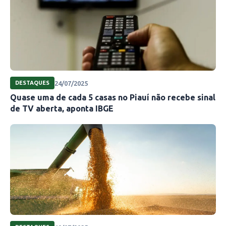
24/07/2025
DESTAQUES
Quase uma de cada 5 casas no Piauí não recebe sinal
de TV aberta, aponta IBGE