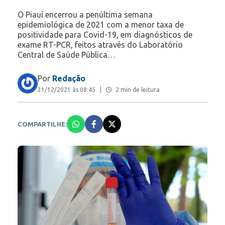
O Piauí encerrou a penúltima semana
epidemiológica de 2021 com a menor taxa de
positividade para Covid-19, em diagnósticos de
exame RT-PCR, feitos através do Laboratório
Central de Saúde Pública…
Por
Redação
31/12/2021 às 08:45
|
2 min de leitura
COMPARTILHE: