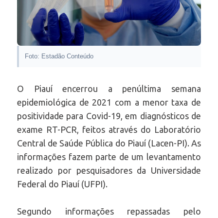
Foto: Estadão Conteúdo
O Piauí encerrou a penúltima semana
epidemiológica de 2021 com a menor taxa de
positividade para Covid-19, em diagnósticos de
exame RT-PCR, feitos através do Laboratório
Central de Saúde Pública do Piauí (Lacen-PI). As
informações fazem parte de um levantamento
realizado por pesquisadores da Universidade
Federal do Piauí (UFPI).
Segundo informações repassadas pelo