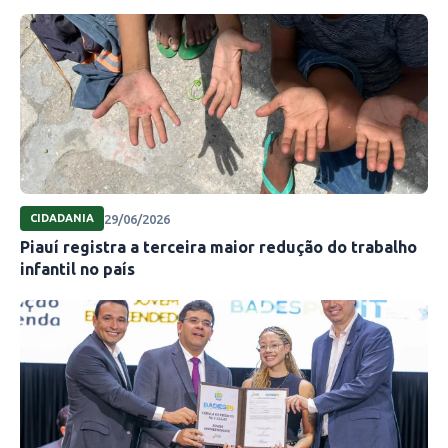
29/06/2026
CIDADANIA
Piauí registra a terceira maior redução do trabalho
infantil no país