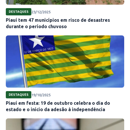
23/12/2025
DESTAQUES
Piauí tem 47 municípios em risco de desastres
durante o período chuvoso
19/10/2025
DESTAQUES
Piauí em festa: 19 de outubro celebra o dia do
estado e o início da adesão à independência