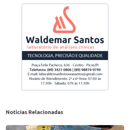
Notícias Relacionadas