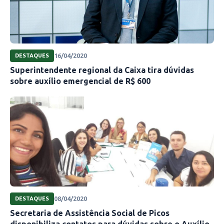
16/04/2020
DESTAQUES
Superintendente regional da Caixa tira dúvidas
sobre auxílio emergencial de R$ 600
08/04/2020
DESTAQUES
Secretaria de Assistência Social de Picos
disponibiliza contatos para dúvidas sobre o Auxílio