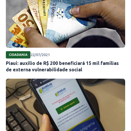
22/07/2021
CIDADANIA
Piauí: auxílio de R$ 200 beneficiará 15 mil famílias
de externa vulnerabilidade social