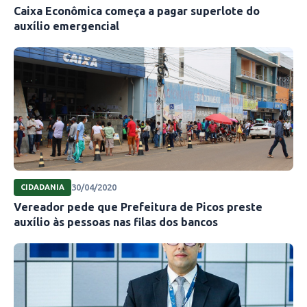
Caixa Econômica começa a pagar superlote do
auxílio emergencial
30/04/2020
CIDADANIA
Vereador pede que Prefeitura de Picos preste
auxílio às pessoas nas filas dos bancos