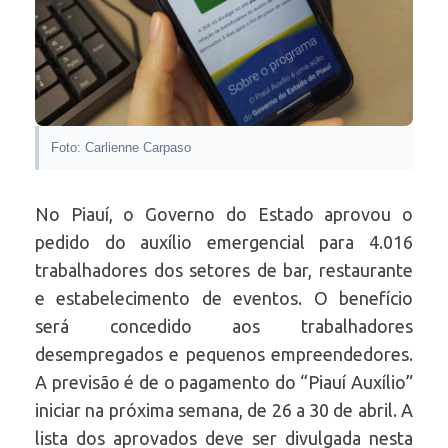
Foto: Carlienne Carpaso
No Piauí, o Governo do Estado aprovou o
pedido do auxílio emergencial para 4.016
trabalhadores dos setores de bar, restaurante
e estabelecimento de eventos. O benefício
será concedido aos trabalhadores
desempregados e pequenos empreendedores.
A previsão é de o pagamento do “Piauí Auxílio”
iniciar na próxima semana, de 26 a 30 de abril. A
lista dos aprovados deve ser divulgada nesta