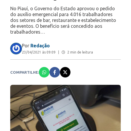
No Piauí, o Governo do Estado aprovou o pedido
do auxílio emergencial para 4.016 trabalhadores
dos setores de bar, restaurante e estabelecimento
de eventos. O benefício será concedido aos
trabalhadores…
Por
Redação
23/04/2021 às 09:09
|
2 min de leitura
COMPARTILHE: