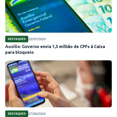
23/07/2020
DESTAQUES
Auxílio: Governo envia 1,3 milhão de CPFs à Caixa
para bloqueio
27/06/2020
DESTAQUES