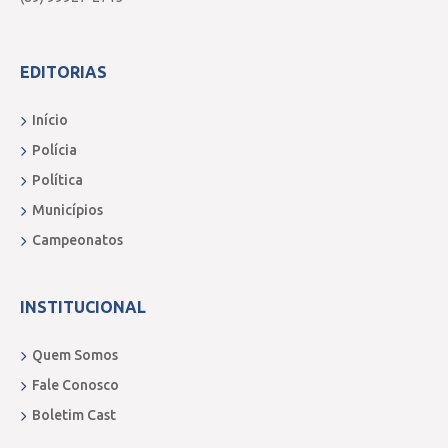
EDITORIAS
Início
Polícia
Política
Municípios
Campeonatos
INSTITUCIONAL
Quem Somos
Fale Conosco
Boletim Cast