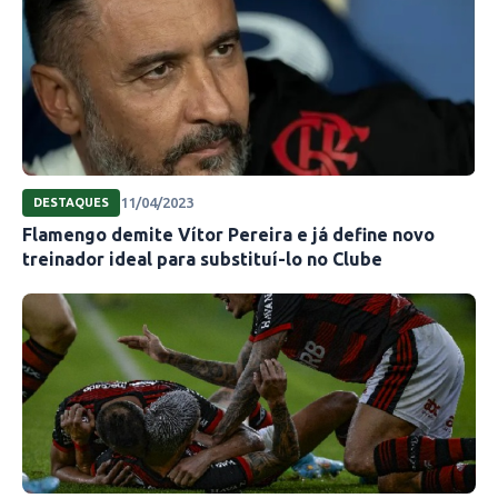
11/04/2023
DESTAQUES
Flamengo demite Vítor Pereira e já define novo
treinador ideal para substituí-lo no Clube