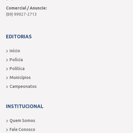
Comercial / Anuncie:
(89) 99927-2713
EDITORIAS
Início
Polícia
Política
Municípios
Campeonatos
INSTITUCIONAL
Quem Somos
Fale Conosco