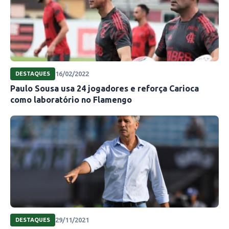
16/02/2022
DESTAQUES
Paulo Sousa usa 24 jogadores e reforça Carioca
como laboratório no Flamengo
29/11/2021
DESTAQUES