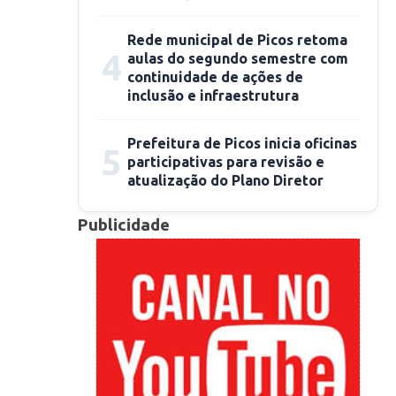
Rede municipal de Picos retoma
4
aulas do segundo semestre com
continuidade de ações de
inclusão e infraestrutura
Prefeitura de Picos inicia oficinas
5
participativas para revisão e
atualização do Plano Diretor
Publicidade