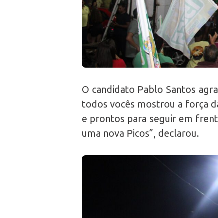
O candidato Pablo Santos agra
todos vocês mostrou a força d
e prontos para seguir em frent
uma nova Picos”, declarou.