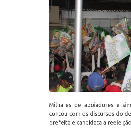
Milhares de apoiadores e si
contou com os discursos do de
prefeita e candidata a reeleiç