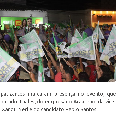
mpatizantes marcaram presença no evento, que
putado Thales, do empresário Araujinho, da vice-
ão Xandu Neri e do candidato Pablo Santos.