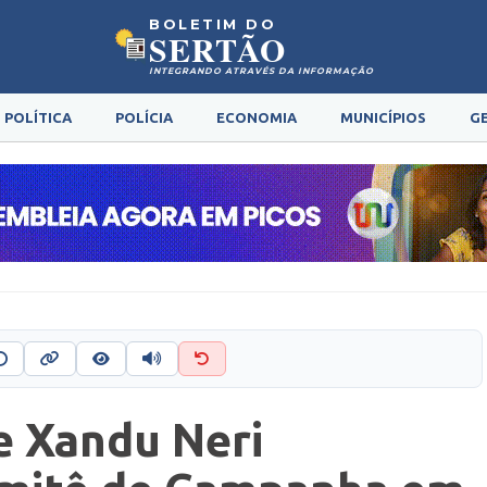
BOLETIM DO
SERTÃO
INTEGRANDO ATRAVÉS DA INFORMAÇÃO
POLÍTICA
POLÍCIA
ECONOMIA
MUNICÍPIOS
G
e Xandu Neri