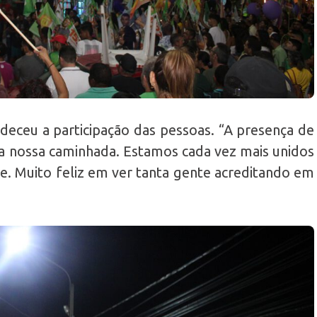
deceu a participação das pessoas. “A presença de
a nossa caminhada. Estamos cada vez mais unidos
e. Muito feliz em ver tanta gente acreditando em