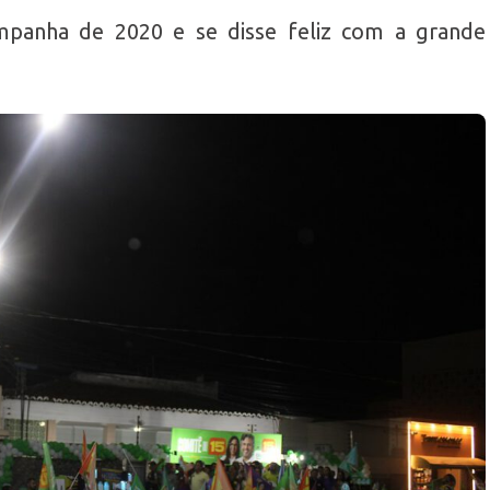
mpanha de 2020 e se disse feliz com a grande