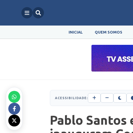
INICIAL
QUEM SOMOS
ACESSIBILIDADE:
Pablo Santos 