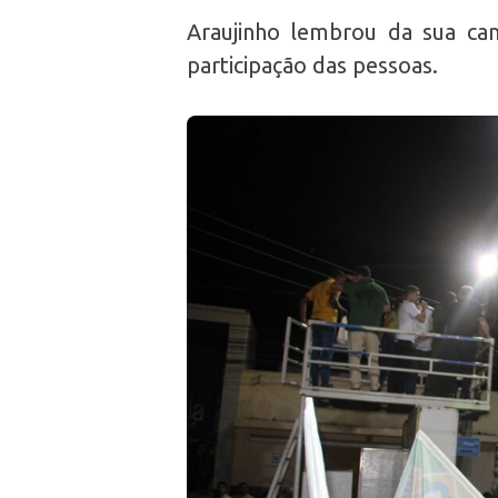
Araujinho lembrou da sua ca
participação das pessoas.