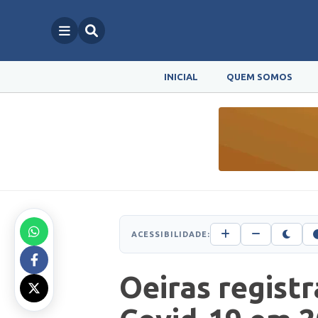
INICIAL
QUEM SOMOS
ACESSIBILIDADE:
Oeiras regist