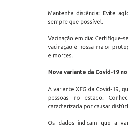
Mantenha distância: Evite ag
sempre que possível.
Vacinação em dia: Certifique-s
vacinação é nossa maior prote
e mortes.
Nova variante da Covid-19 no
A variante XFG da Covid-19, qu
pessoas no estado. Conhec
caracterizada por causar distú
Os dados indicam que a vari