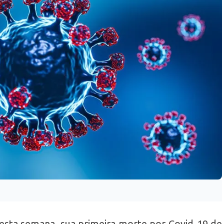
nesta semana, sua primeira morte por Covid-19 de