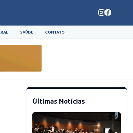
ERAL
SAÚDE
CONTATO
Últimas Notícias