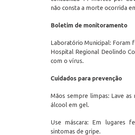
não consta a morte ocorrida e
Boletim de monitoramento
Laboratório Municipal: Foram f
Hospital Regional Deolindo Co
com o vírus.
Cuidados para prevenção
Mãos sempre limpas: Lave as
álcool em gel.
Use máscara: Em lugares fe
sintomas de gripe.