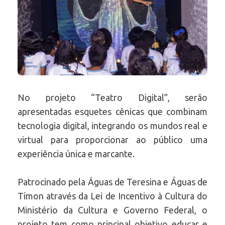
No projeto “Teatro Digital”, serão
apresentadas esquetes cênicas que combinam
tecnologia digital, integrando os mundos real e
virtual para proporcionar ao público uma
experiência única e marcante.
Patrocinado pela Águas de Teresina e Águas de
Timon através da Lei de Incentivo à Cultura do
Ministério da Cultura e Governo Federal, o
projeto tem como principal objetivo educar e