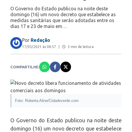
O Governo do Estado publicou na noite deste
domingo (16) um novo decreto que estabelece as
medidas sanitárias que serão adotadas entre os
dias 17 e 23 de maio em…
Por
Redação
17/05/2021 às 08:57
|
3 min de leitura
COMPARTILHE:
Foto: Roberta Aline/Cidadeverde.com
O Governo do Estado publicou na noite deste
domingo (16) um novo decreto que estabelece