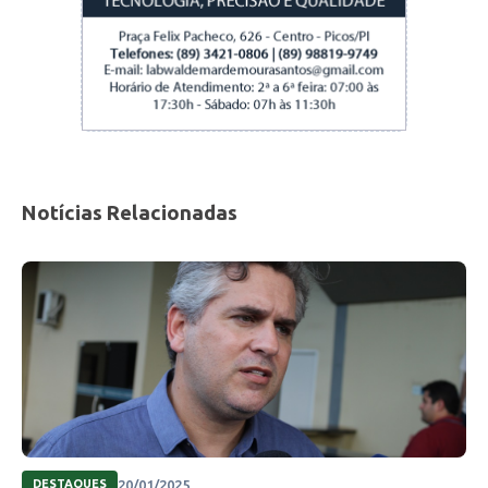
Notícias Relacionadas
20/01/2025
DESTAQUES