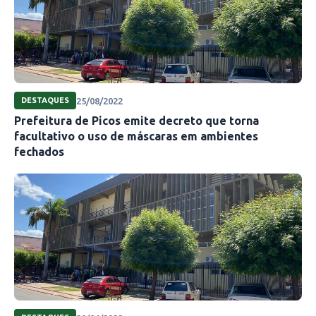
25/08/2022
DESTAQUES
Prefeitura de Picos emite decreto que torna
facultativo o uso de máscaras em ambientes
fechados