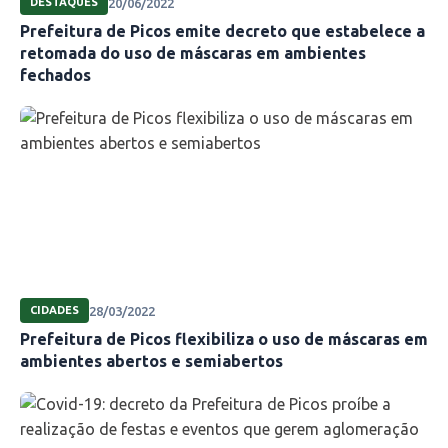
20/06/2022
DESTAQUES
Prefeitura de Picos emite decreto que estabelece a
retomada do uso de máscaras em ambientes
fechados
28/03/2022
CIDADES
Prefeitura de Picos flexibiliza o uso de máscaras em
ambientes abertos e semiabertos