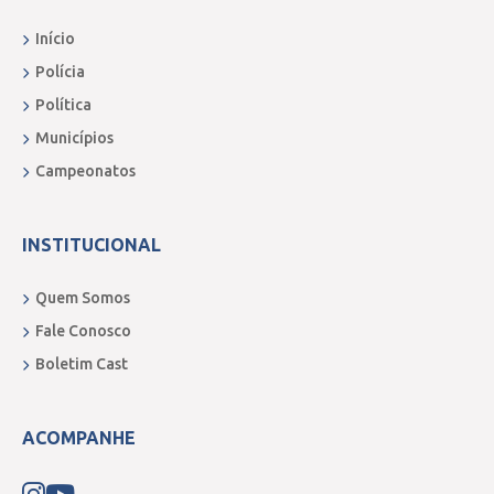
Início
Polícia
Política
Municípios
Campeonatos
INSTITUCIONAL
Quem Somos
Fale Conosco
Boletim Cast
ACOMPANHE