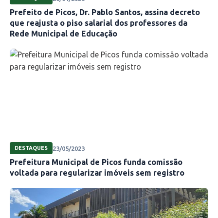
Prefeito de Picos, Dr. Pablo Santos, assina decreto
que reajusta o piso salarial dos professores da
Rede Municipal de Educação
23/05/2023
DESTAQUES
Prefeitura Municipal de Picos funda comissão
voltada para regularizar imóveis sem registro