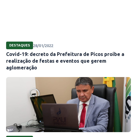
28/01/2022
DESTAQUES
Covid-19: decreto da Prefeitura de Picos proíbe a
realização de festas e eventos que gerem
aglomeração