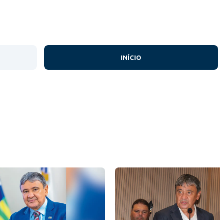
INÍCIO