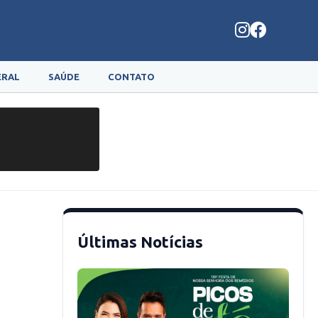
ERAL
SAÚDE
CONTATO
Últimas Notícias