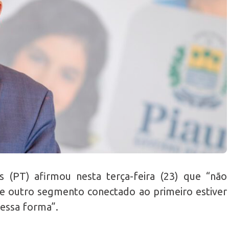
 (PT) afirmou nesta terça-feira (23) que “não
e outro segmento conectado ao primeiro estiver
dessa forma”.