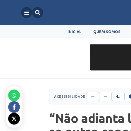
INICIAL
QUEM SOMOS
ACESSIBILIDADE:
“Não adianta 