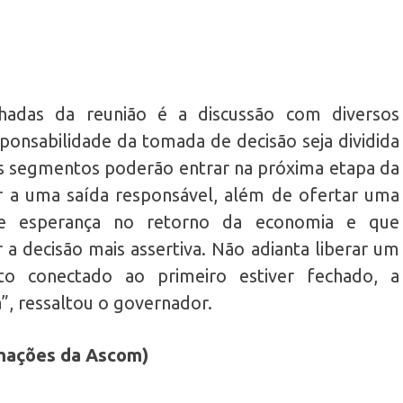
adas da reunião é a discussão com diversos
ponsabilidade da tomada de decisão seja dividida
ais segmentos poderão entrar na próxima etapa da
ajar a uma saída responsável, além de ofertar uma
de esperança no retorno da economia e que
a decisão mais assertiva. Não adianta liberar um
o conectado ao primeiro estiver fechado, a
”, ressaltou o governador.
rmações da Ascom)