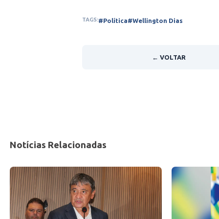
TAGS:
#Política
#Wellington Dias
← VOLTAR
Notícias Relacionadas