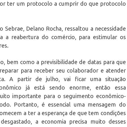
hor ter um protocolo a cumprir do que protocolo
do Sebrae, Delano Rocha, ressaltou a necessidade
a a reabertura do comércio, para estimular os
es.
o, bem como a previsibilidade de datas para que
eparar para receber seu colaborador e atender
a. A partir de julho, vai ficar uma situação
econômico já está sendo enorme, então essa
uito importante para o seguimento econômico-
odo. Portanto, é essencial uma mensagem do
comecem a ter a esperança de que tem condições
desgastado, a economia precisa muito desses