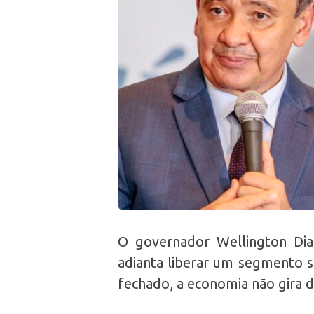
O governador Wellington Dias
adianta liberar um segmento s
fechado, a economia não gira 