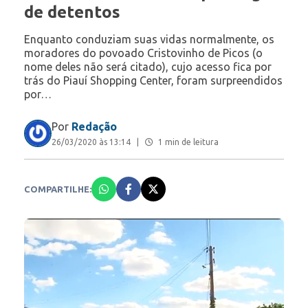
de detentos
Enquanto conduziam suas vidas normalmente, os
moradores do povoado Cristovinho de Picos (o
nome deles não será citado), cujo acesso fica por
trás do Piauí Shopping Center, foram surpreendidos
por…
Por
Redação
26/03/2020 às 13:14
|
1 min de leitura
COMPARTILHE: