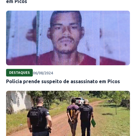
em Picos
06/08/2024
DESTAQUES
Polícia prende suspeito de assassinato em Picos