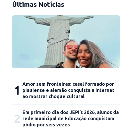
Últimas Notícias
Amor sem fronteiras: casal formado por
1
piauiense e alemão conquista a internet
ao mostrar choque cultural
Em primeiro dia dos JEPI’s 2026, alunos da
2
rede municipal de Educação conquistam
pódio por seis vezes