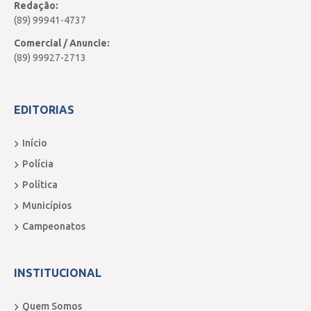
Redação:
(89) 99941-4737
Comercial / Anuncie:
(89) 99927-2713
EDITORIAS
Início
Polícia
Política
Municípios
Campeonatos
INSTITUCIONAL
Quem Somos