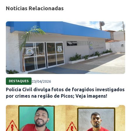
Notícias Relacionadas
23/04/2026
DESTAQUES
Polícia Civil divulga fotos de foragidos investigados
por crimes na região de Picos; Veja imagens!