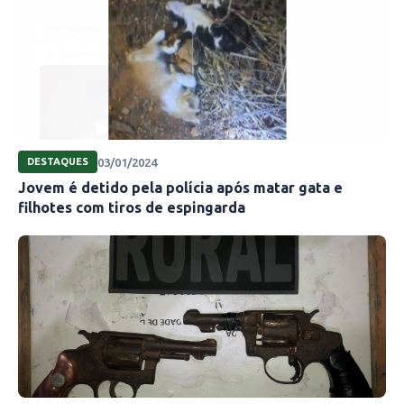
03/01/2024
DESTAQUES
Jovem é detido pela polícia após matar gata e
filhotes com tiros de espingarda