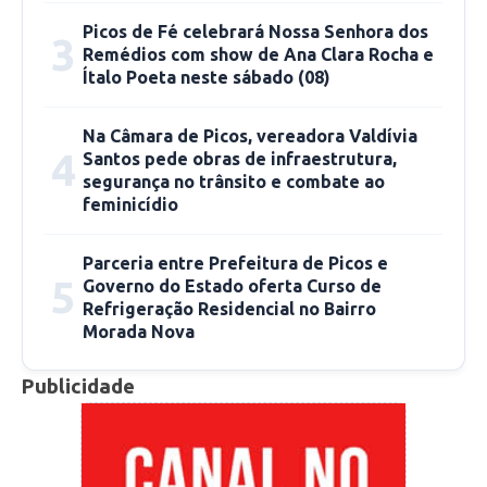
Picos de Fé celebrará Nossa Senhora dos
3
Remédios com show de Ana Clara Rocha e
Ítalo Poeta neste sábado (08)
Na Câmara de Picos, vereadora Valdívia
4
Santos pede obras de infraestrutura,
segurança no trânsito e combate ao
feminicídio
Parceria entre Prefeitura de Picos e
5
Governo do Estado oferta Curso de
Refrigeração Residencial no Bairro
Morada Nova
Publicidade