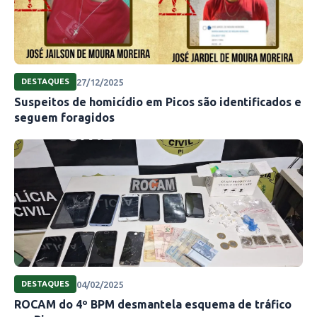
27/12/2025
DESTAQUES
Suspeitos de homicídio em Picos são identificados e
seguem foragidos
04/02/2025
DESTAQUES
ROCAM do 4º BPM desmantela esquema de tráfico