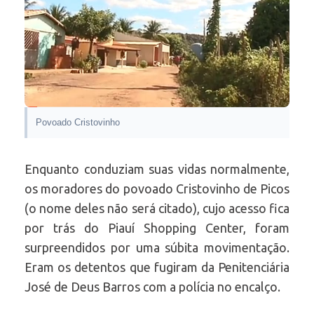
Povoado Cristovinho
Enquanto conduziam suas vidas normalmente,
os moradores do povoado Cristovinho de Picos
(o nome deles não será citado), cujo acesso fica
por trás do Piauí Shopping Center, foram
surpreendidos por uma súbita movimentação.
Eram os detentos que fugiram da Penitenciária
José de Deus Barros com a polícia no encalço.