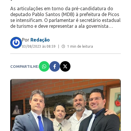
As articulações em torno da pré-candidatura do
deputado Pablo Santos (MDB) à prefeitura de Picos
se intensificam. O parlamentar é secretário estadual
de turismo e deve representar a ala governista…
Por
Redação
03/08/2023 às 08:59
|
1 min de leitura
COMPARTILHE: