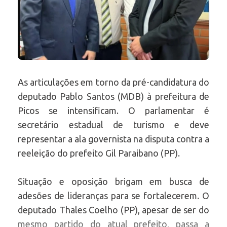
As articulações em torno da pré-candidatura do
deputado Pablo Santos (MDB) à prefeitura de
Picos se intensificam. O parlamentar é
secretário estadual de turismo e deve
representar a ala governista na disputa contra a
reeleição do prefeito Gil Paraibano (PP).
Situação e oposição brigam em busca de
adesões de lideranças para se fortalecerem. O
deputado Thales Coelho (PP), apesar de ser do
mesmo partido do atual prefeito, passa a