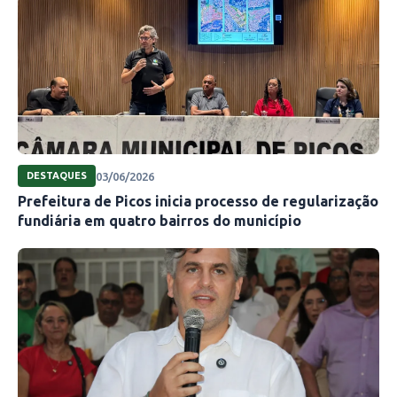
03/06/2026
DESTAQUES
Prefeitura de Picos inicia processo de regularização
fundiária em quatro bairros do município