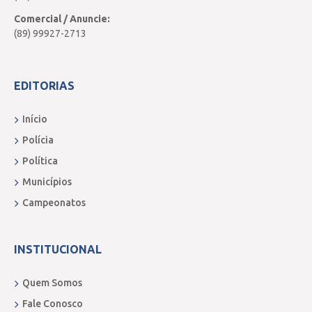
Comercial / Anuncie:
(89) 99927-2713
EDITORIAS
Início
Polícia
Política
Municípios
Campeonatos
INSTITUCIONAL
Quem Somos
Fale Conosco