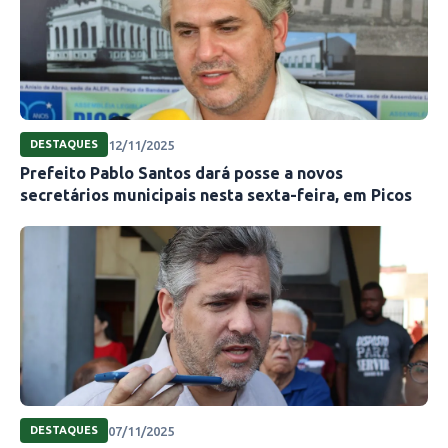
12/11/2025
DESTAQUES
Prefeito Pablo Santos dará posse a novos
secretários municipais nesta sexta-feira, em Picos
07/11/2025
DESTAQUES