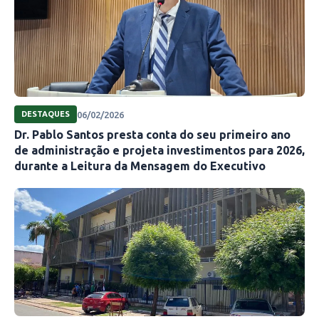
06/02/2026
DESTAQUES
Dr. Pablo Santos presta conta do seu primeiro ano
de administração e projeta investimentos para 2026,
durante a Leitura da Mensagem do Executivo