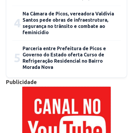
Na Câmara de Picos, vereadora Valdívia
4
Santos pede obras de infraestrutura,
segurança no trânsito e combate ao
feminicídio
Parceria entre Prefeitura de Picos e
5
Governo do Estado oferta Curso de
Refrigeração Residencial no Bairro
Morada Nova
Publicidade