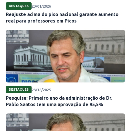
23/01/2026
DESTAQUES
Reajuste acima do piso nacional garante aumento
real para professores em Picos
23/12/2025
DESTAQUES
Pesquisa: Primeiro ano da administração de Dr.
Pablo Santos tem uma aprovação de 95,5%