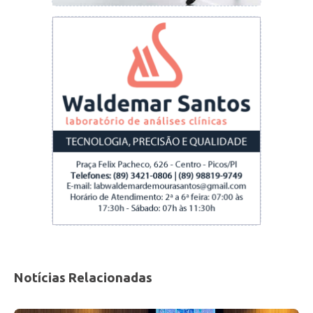
Notícias Relacionadas