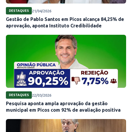
21/04/2026
DESTAQUES
Gestão de Pablo Santos em Picos alcança 84,25% de
aprovação, aponta Instituto Credibilidade
22/03/2026
DESTAQUES
Pesquisa aponta ampla aprovação da gestão
municipal em Picos com 92% de avaliação positiva