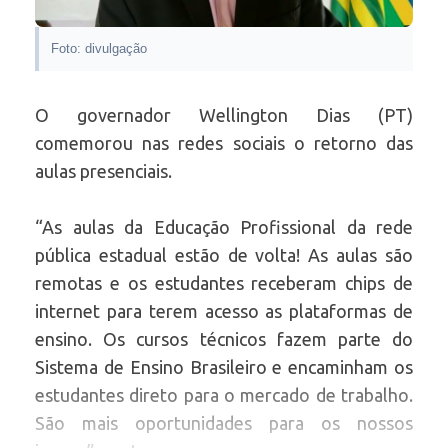
Foto: divulgação
O governador Wellington Dias (PT)
comemorou nas redes sociais o retorno das
aulas presenciais.
“As aulas da Educação Profissional da rede
pública estadual estão de volta! As aulas são
remotas e os estudantes receberam chips de
internet para terem acesso as plataformas de
ensino. Os cursos técnicos fazem parte do
Sistema de Ensino Brasileiro e encaminham os
estudantes direto para o mercado de trabalho.
São mais oportunidades para os nossos