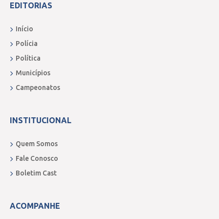
EDITORIAS
Início
Polícia
Política
Municípios
Campeonatos
INSTITUCIONAL
Quem Somos
Fale Conosco
Boletim Cast
ACOMPANHE