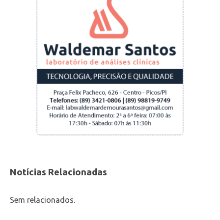
Notícias Relacionadas
Sem relacionados.