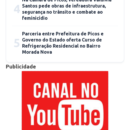
4
Santos pede obras de infraestrutura,
segurança no trânsito e combate ao
feminicídio
Parceria entre Prefeitura de Picos e
5
Governo do Estado oferta Curso de
Refrigeração Residencial no Bairro
Morada Nova
Publicidade