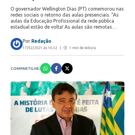
O governador Wellington Dias (PT) comemorou nas
redes sociais o retorno das aulas presenciais. “As
aulas da Educação Profissional da rede pública
estadual estão de volta! As aulas são remotas…
Por
Redação
17/02/2021 às 16:32
|
1 min de leitura
COMPARTILHE: