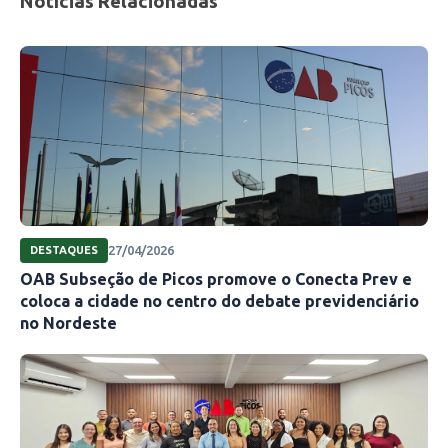
Notícias Relacionadas
27/04/2026
DESTAQUES
OAB Subseção de Picos promove o Conecta Prev e
coloca a cidade no centro do debate previdenciário
no Nordeste