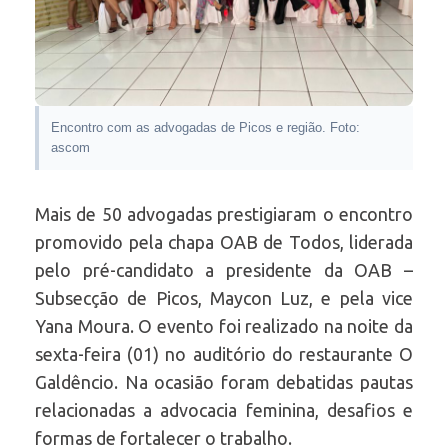
Encontro com as advogadas de Picos e região. Foto:
ascom
Mais de 50 advogadas prestigiaram o encontro
promovido pela chapa OAB de Todos, liderada
pelo pré-candidato a presidente da OAB –
Subsecção de Picos, Maycon Luz, e pela vice
Yana Moura. O evento foi realizado na noite da
sexta-feira (01) no auditório do restaurante O
Galdêncio. Na ocasião foram debatidas pautas
relacionadas a advocacia feminina, desafios e
formas de fortalecer o trabalho.