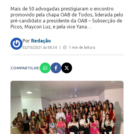
Mais de 50 advogadas prestigiaram o encontro
promovido pela chapa OAB de Todos, liderada pelo
pré-candidato a presidente da OAB – Subsecção de
Picos, Maycon Luz, e pela vice Yana…
Por
Redação
02/10/2021 às 08:54
|
1 min de leitura
COMPARTILHE: