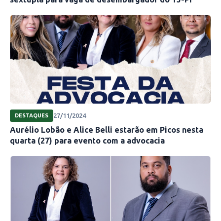
27/11/2024
DESTAQUES
Aurélio Lobão e Alice Belli estarão em Picos nesta
quarta (27) para evento com a advocacia