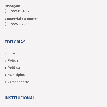
Redação:
(89) 99941-4737
Comercial / Anuncie:
(89) 99927-2713
EDITORIAS
Início
Polícia
Política
Municípios
Campeonatos
INSTITUCIONAL