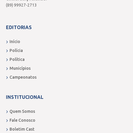
(89) 99927-2713
EDITORIAS
Início
Polícia
Política
Municípios
Campeonatos
INSTITUCIONAL
Quem Somos
Fale Conosco
Boletim Cast