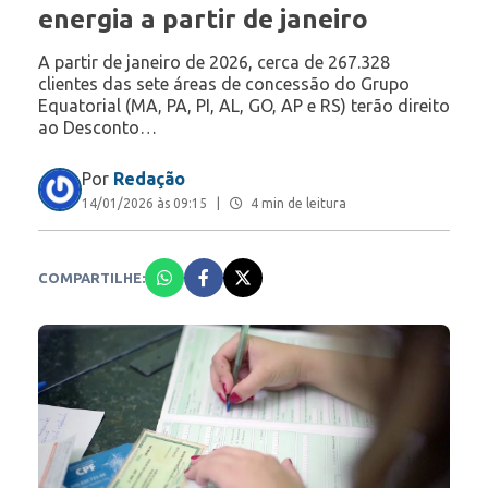
energia a partir de janeiro
A partir de janeiro de 2026, cerca de 267.328
clientes das sete áreas de concessão do Grupo
Equatorial (MA, PA, PI, AL, GO, AP e RS) terão direito
ao Desconto…
Por
Redação
14/01/2026 às 09:15
|
4 min de leitura
COMPARTILHE: