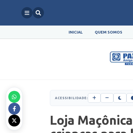
INICIAL
QUEM SOMOS
ACESSIBILIDADE:
Loja Maçônica