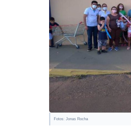
Fotos: Jonas Rocha