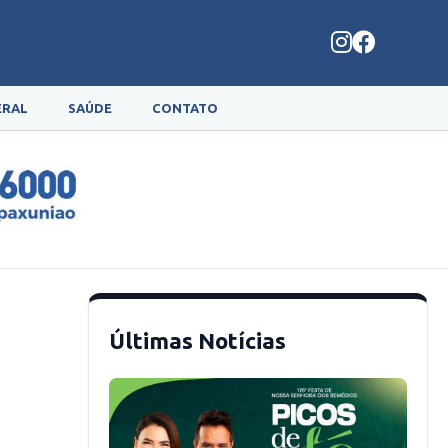
ERAL
SAÚDE
CONTATO
Últimas Notícias