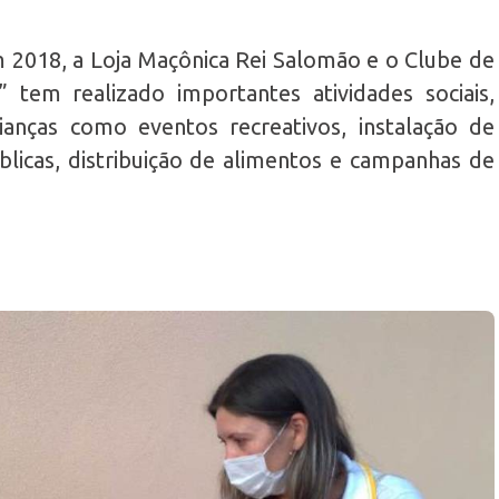
2018, a Loja Maçônica Rei Salomão e o Clube de
 tem realizado importantes atividades sociais,
ianças como eventos recreativos, instalação de
licas, distribuição de alimentos e campanhas de