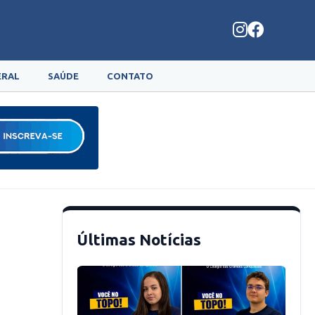
ERAL
SAÚDE
CONTATO
Últimas Notícias