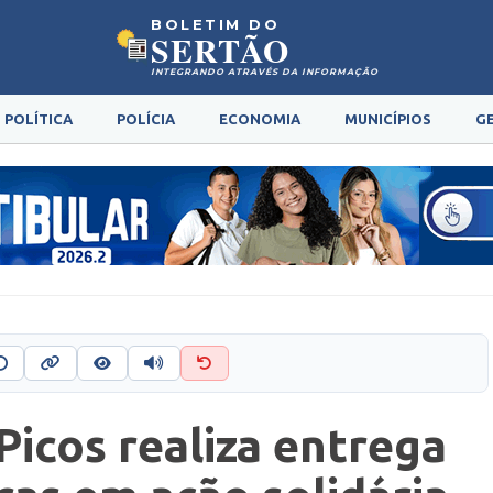
BOLETIM DO
SERTÃO
INTEGRANDO ATRAVÉS DA INFORMAÇÃO
POLÍTICA
POLÍCIA
ECONOMIA
MUNICÍPIOS
G
Picos realiza entrega