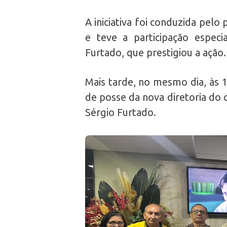
A iniciativa foi conduzida pelo
e teve a participação especi
Furtado, que prestigiou a ação.
Mais tarde, no mesmo dia, às 
de posse da nova diretoria do 
Sérgio Furtado.