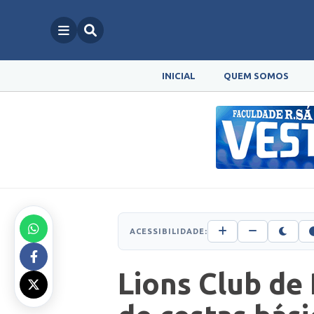
INICIAL
QUEM SOMOS
ACESSIBILIDADE:
Lions Club de 