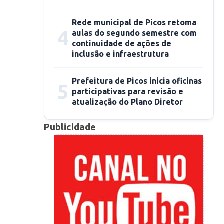
Rede municipal de Picos retoma
4
aulas do segundo semestre com
continuidade de ações de
inclusão e infraestrutura
Prefeitura de Picos inicia oficinas
5
participativas para revisão e
atualização do Plano Diretor
Publicidade