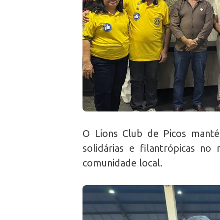
O Lions Club de Picos manté
solidárias e filantrópicas n
comunidade local.