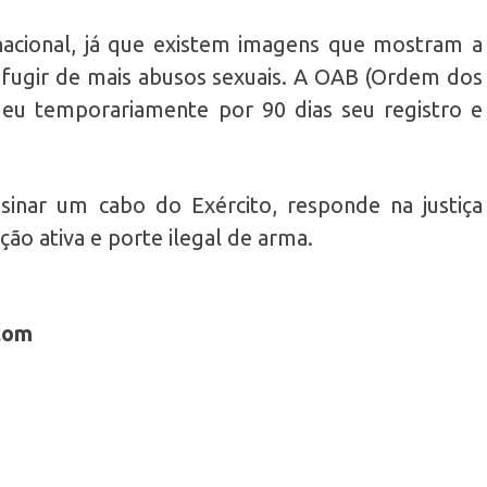
acional, já que existem imagens que mostram a
 fugir de mais abusos sexuais. A OAB (Ordem dos
eu temporariamente por 90 dias seu registro e
sinar um cabo do Exército, responde na justiça
ão ativa e porte ilegal de arma.
com