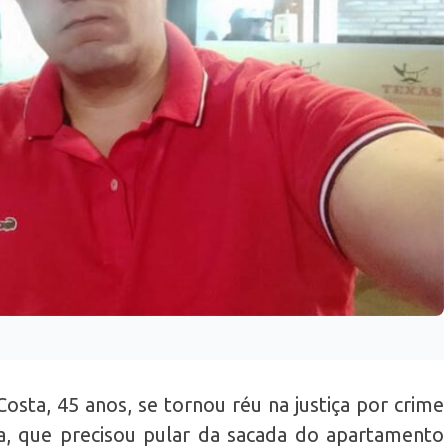
sta, 45 anos, se tornou réu na justiça por crime
a, que precisou pular da sacada do apartamento