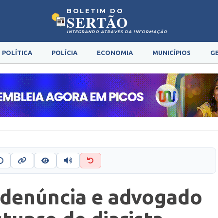
BOLETIM DO
SERTÃO
INTEGRANDO ATRAVÉS DA INFORMAÇÃO
POLÍTICA
POLÍCIA
ECONOMIA
MUNICÍPIOS
G
a denúncia e advogado