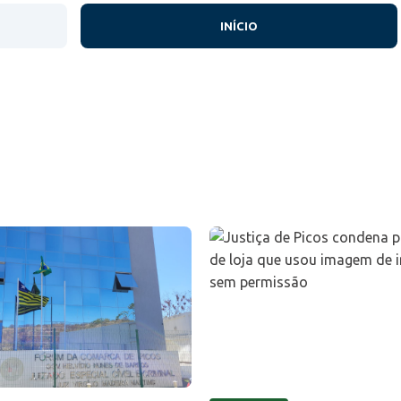
INÍCIO