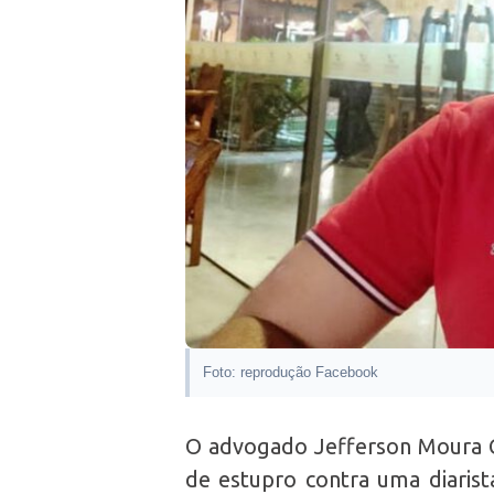
Foto: reprodução Facebook
O advogado Jefferson Moura Co
de estupro contra uma diarist