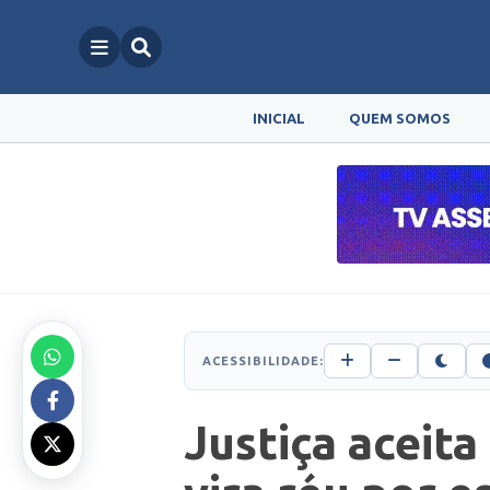
INICIAL
QUEM SOMOS
ACESSIBILIDADE:
Justiça aceit