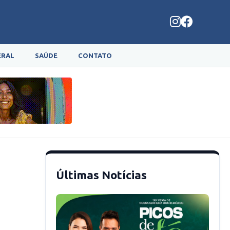
ERAL
SAÚDE
CONTATO
Últimas Notícias