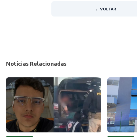
← VOLTAR
Notícias Relacionadas