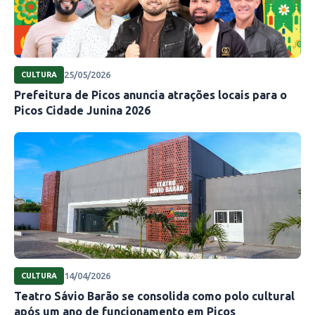
25/05/2026
CULTURA
Prefeitura de Picos anuncia atrações locais para o
Picos Cidade Junina 2026
14/04/2026
CULTURA
Teatro Sávio Barão se consolida como polo cultural
após um ano de funcionamento em Picos