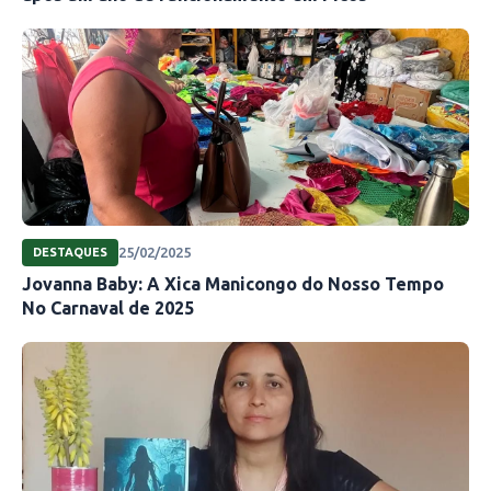
25/02/2025
DESTAQUES
Jovanna Baby: A Xica Manicongo do Nosso Tempo
No Carnaval de 2025