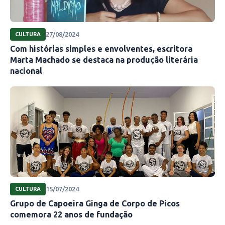
27/08/2024
CULTURA
Com histórias simples e envolventes, escritora
Marta Machado se destaca na produção literária
nacional
15/07/2024
CULTURA
Grupo de Capoeira Ginga de Corpo de Picos
comemora 22 anos de fundação