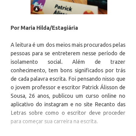
Por Maria Hilda/Estagiária
A leitura é um dos meios mais procurados pelas
pessoas para se entreterem nesse período de
isolamento social. Além de trazer
conhecimento, tem bons significados por trás
de cada palavra escrita. Foi pensando nisso que
o jovem professor e escritor Patrick Álisson de
Sousa, 26 anos, publicou um curso online no
aplicativo do instagram e no site Recanto das
Letras sobre como o escritor deve proceder
para começar sua carreira na escrita.