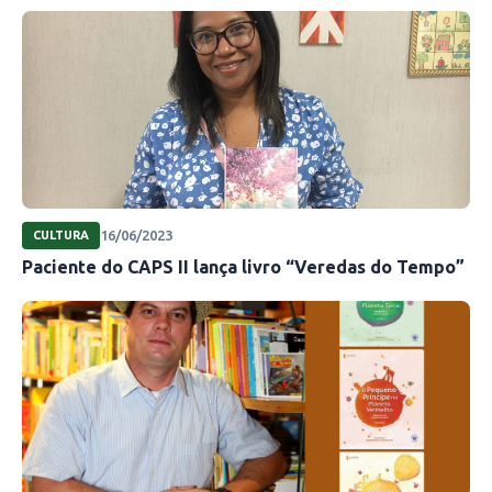
16/06/2023
CULTURA
Paciente do CAPS II lança livro “Veredas do Tempo”