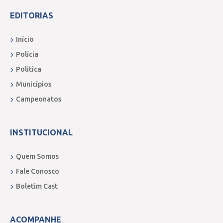
EDITORIAS
Início
Polícia
Política
Municípios
Campeonatos
INSTITUCIONAL
Quem Somos
Fale Conosco
Boletim Cast
ACOMPANHE