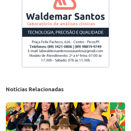
Notícias Relacionadas