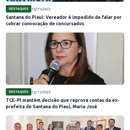
15/11/2025
DESTAQUES
Santana do Piauí: Vereador é impedido de falar por
cobrar convocação de concursados
12/11/2025
DESTAQUES
TCE-PI mantém decisão que reprova contas da ex-
prefeita de Santana do Piauí, Maria José