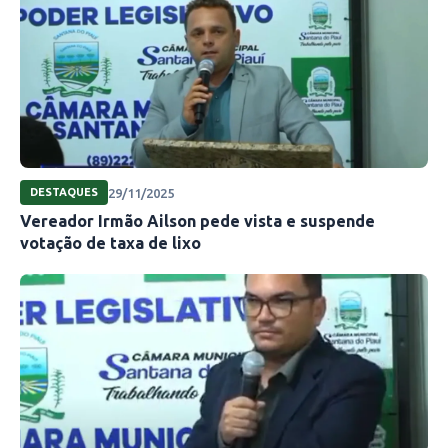
29/11/2025
DESTAQUES
Vereador Irmão Ailson pede vista e suspende
votação de taxa de lixo