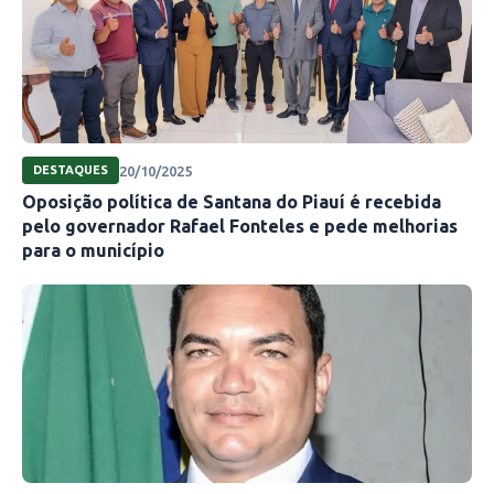
20/10/2025
DESTAQUES
Oposição política de Santana do Piauí é recebida
pelo governador Rafael Fonteles e pede melhorias
para o município