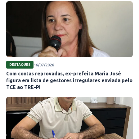
16/07/2026
DESTAQUES
Com contas reprovadas, ex-prefeita Maria José
figura em lista de gestores irregulares enviada pelo
TCE ao TRE-PI