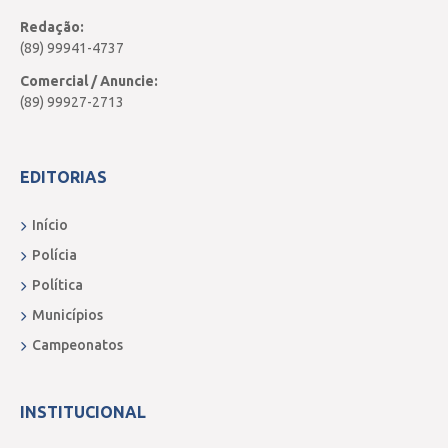
Redação:
(89) 99941-4737
Comercial / Anuncie:
(89) 99927-2713
EDITORIAS
Início
Polícia
Política
Municípios
Campeonatos
INSTITUCIONAL