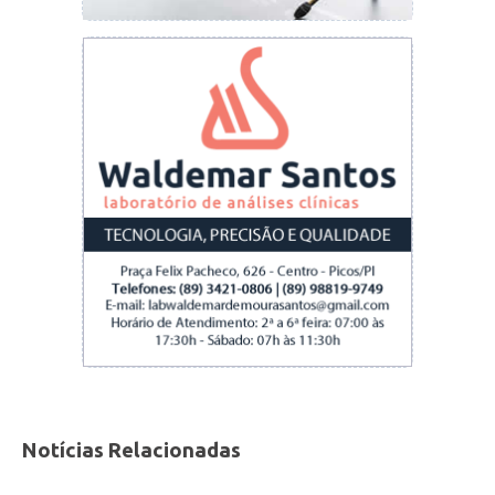
Notícias Relacionadas