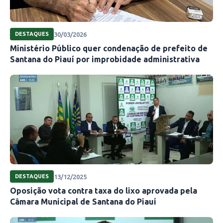
30/03/2026
DESTAQUES
Ministério Público quer condenação de prefeito de
Santana do Piauí por improbidade administrativa
13/12/2025
DESTAQUES
Oposição vota contra taxa do lixo aprovada pela
Câmara Municipal de Santana do Piauí