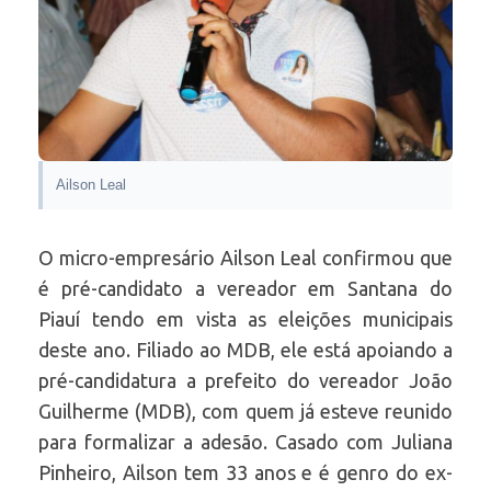
Ailson Leal
O micro-empresário Ailson Leal confirmou que
é pré-candidato a vereador em Santana do
Piauí tendo em vista as eleições municipais
deste ano. Filiado ao MDB, ele está apoiando a
pré-candidatura a prefeito do vereador João
Guilherme (MDB), com quem já esteve reunido
para formalizar a adesão. Casado com Juliana
Pinheiro, Ailson tem 33 anos e é genro do ex-