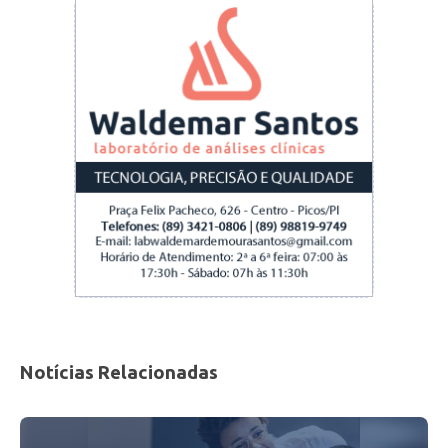
Notícias Relacionadas