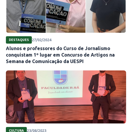
27/02/2024
DESTAQUES
Alunos e professores do Curso de Jornalismo
conquistam 1º lugar em Concurso de Artigos na
Semana de Comunicação da UESPI
23/08/2023
CULTURA