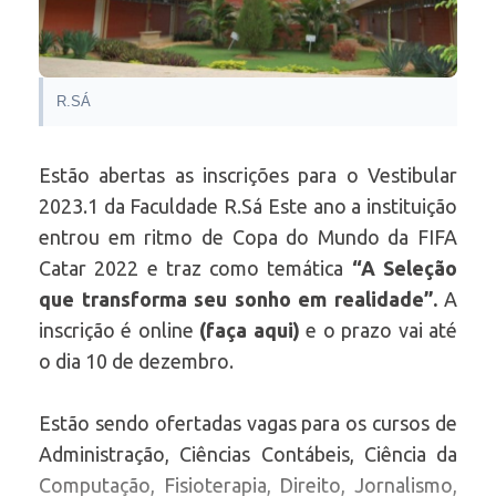
R.SÁ
Estão abertas as inscrições para o Vestibular
2023.1 da Faculdade R.Sá Este ano a instituição
entrou em ritmo de Copa do Mundo da FIFA
Catar 2022 e traz como temática
“A Seleção
que transforma seu sonho em realidade”.
A
inscrição é online
(faça aqui)
e o prazo vai até
o dia 10 de dezembro.
Estão sendo ofertadas vagas para os cursos de
Administração, Ciências Contábeis, Ciência da
Computação, Fisioterapia, Direito, Jornalismo,