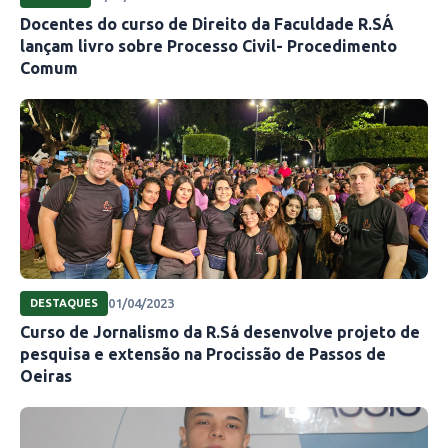
Docentes do curso de Direito da Faculdade R.SÁ
lançam livro sobre Processo Civil- Procedimento
Comum
01/04/2023
DESTAQUES
Curso de Jornalismo da R.Sá desenvolve projeto de
pesquisa e extensão na Procissão de Passos de
Oeiras