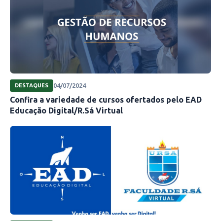
04/07/2024
DESTAQUES
Confira a variedade de cursos ofertados pelo EAD
Educação Digital/R.Sá Virtual