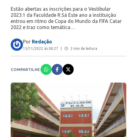
Estão abertas as inscrições para o Vestibular
2023.1 da Faculdade R.Sá Este ano a instituição
entrou em ritmo de Copa do Mundo da FIFA Catar
2022 e traz como temática…
Por
Redação
15/11/2022 às 08:27
|
2 min de leitura
COMPARTILHE: