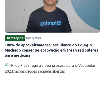
16/03/2023
DESTAQUES
100% de aproveitamento: estudante do Colégio
Machado consegue aprovação em três vestibulares
para medicina