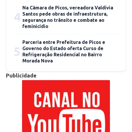
Na Câmara de Picos, vereadora Valdívia
4
Santos pede obras de infraestrutura,
segurança no trânsito e combate ao
feminicídio
Parceria entre Prefeitura de Picos e
5
Governo do Estado oferta Curso de
Refrigeração Residencial no Bairro
Morada Nova
Publicidade