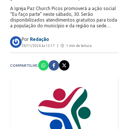
A Igreja Paz Church Picos promoverá a ação social
“Eu faço parte” neste sábado, 30. Serão
disponibilizados atendimentos gratuitos para toda
a população do município e da região na sede…
Por
Redação
29/11/2024 às 15:17
|
1 min de leitura
COMPARTILHE: