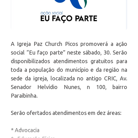
A Igreja Paz Church Picos promoverá a ação
social “Eu faço parte” neste sábado, 30. Serão
disponibilizados atendimentos gratuitos para
toda a população do município e da região na
sede da igreja, localizada no antigo CRIC, Av.
Senador Helvídio Nunes, n 100, bairro
Paraibinha.
Serão ofertados atendimentos em dez áreas:
* Advocacia