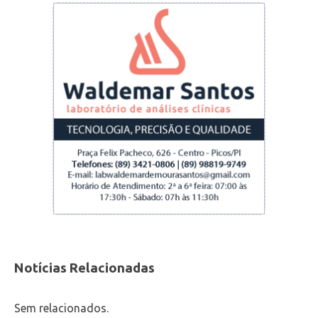
Notícias Relacionadas
Sem relacionados.