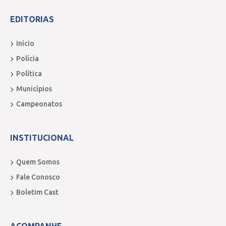
EDITORIAS
Início
Polícia
Política
Municípios
Campeonatos
INSTITUCIONAL
Quem Somos
Fale Conosco
Boletim Cast