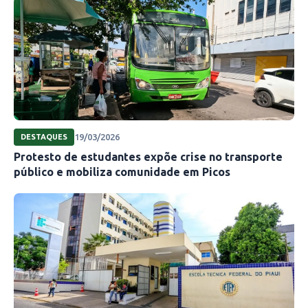
19/03/2026
DESTAQUES
Protesto de estudantes expõe crise no transporte
público e mobiliza comunidade em Picos