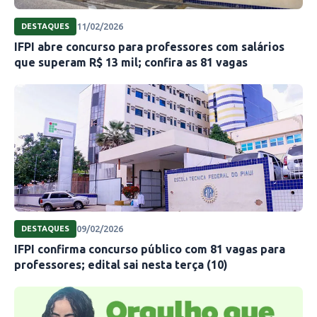
11/02/2026
DESTAQUES
IFPI abre concurso para professores com salários
que superam R$ 13 mil; confira as 81 vagas
09/02/2026
DESTAQUES
IFPI confirma concurso público com 81 vagas para
professores; edital sai nesta terça (10)