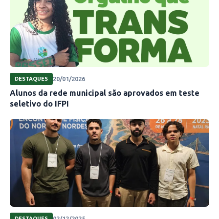
20/01/2026
DESTAQUES
Alunos da rede municipal são aprovados em teste
seletivo do IFPI
02/12/2025
DESTAQUES