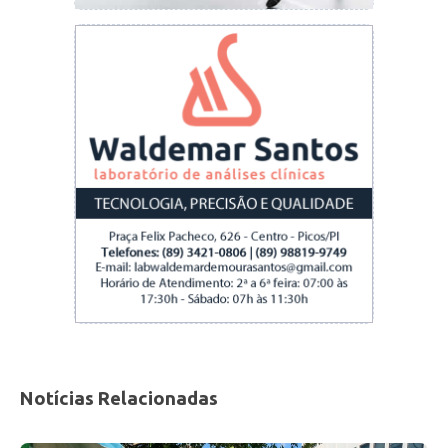
Notícias Relacionadas