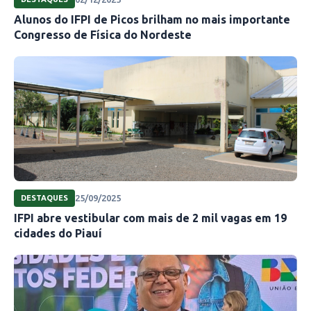
Alunos do IFPI de Picos brilham no mais importante
Congresso de Física do Nordeste
25/09/2025
DESTAQUES
IFPI abre vestibular com mais de 2 mil vagas em 19
cidades do Piauí