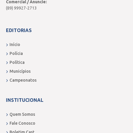
Comercial / Anuncie:
(89) 99927-2713
EDITORIAS
Início
Polícia
Política
Municípios
Campeonatos
INSTITUCIONAL
Quem Somos
Fale Conosco
Boletim Cast