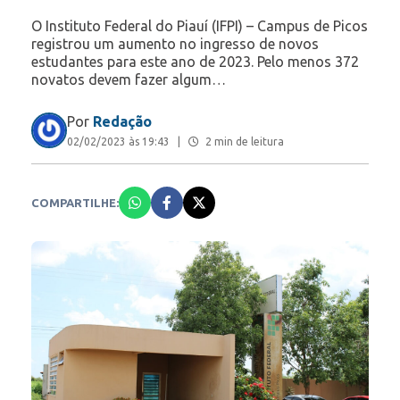
O Instituto Federal do Piauí (IFPI) – Campus de Picos
registrou um aumento no ingresso de novos
estudantes para este ano de 2023. Pelo menos 372
novatos devem fazer algum…
Por
Redação
02/02/2023 às 19:43
|
2 min de leitura
COMPARTILHE: