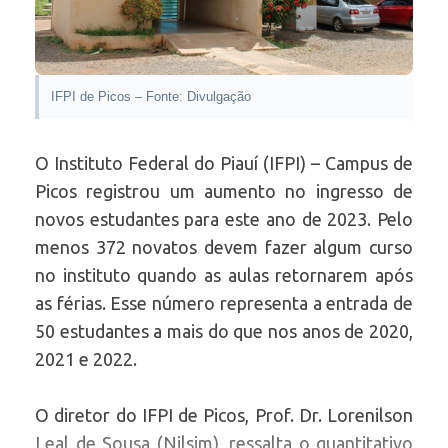
IFPI de Picos – Fonte: Divulgação
O Instituto Federal do Piauí (IFPI) – Campus de
Picos registrou um aumento no ingresso de
novos estudantes para este ano de 2023. Pelo
menos 372 novatos devem fazer algum curso
no instituto quando as aulas retornarem após
as férias. Esse número representa a entrada de
50 estudantes a mais do que nos anos de 2020,
2021 e 2022.
O diretor do IFPI de Picos, Prof. Dr. Lorenilson
Leal de Sousa (Nilsim), ressalta o quantitativo