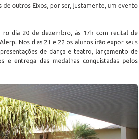
 de outros Eixos, por ser, justamente, um evento
 no dia 20 de dezembro, às 17h com recital de
lerp. Nos dias 21 e 22 os alunos irão expor seus
apresentações de dança e teatro, lançamento de
nos e entrega das medalhas conquistadas pelos