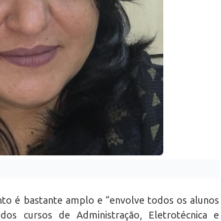
nto é bastante amplo e “envolve todos os alunos
os cursos de Administração, Eletrotécnica e