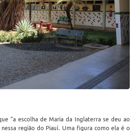
que “a escolha de Maria da Inglaterra se deu ao
 nessa região do Piauí. Uma figura como ela é o