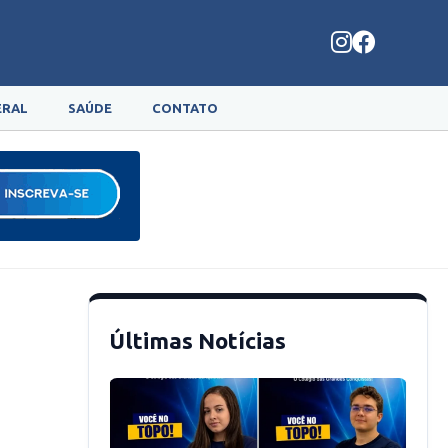
ERAL
SAÚDE
CONTATO
Últimas Notícias