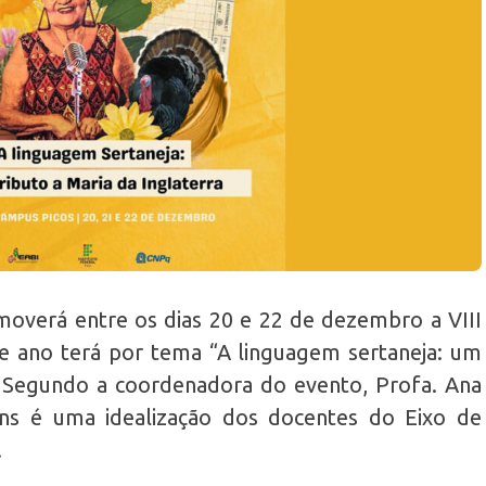
overá entre os dias 20 e 22 de dezembro a VIII
e ano terá por tema “A linguagem sertaneja: um
”. Segundo a coordenadora do evento, Profa. Ana
ens é uma idealização dos docentes do Eixo de
.