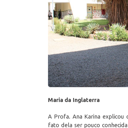
Maria da Inglaterra
A Profa. Ana Karina explicou 
fato dela ser pouco conhecida