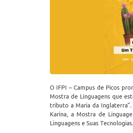
O IFPI – Campus de Picos prom
Mostra de Linguagens que est
tributo a Maria da Inglaterra
Karina, a Mostra de Linguag
Linguagens e Suas Tecnologias