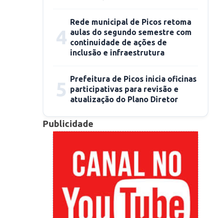
Rede municipal de Picos retoma
4
aulas do segundo semestre com
continuidade de ações de
inclusão e infraestrutura
Prefeitura de Picos inicia oficinas
5
participativas para revisão e
atualização do Plano Diretor
Publicidade