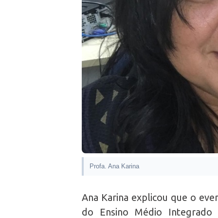
Profa. Ana Karina
Ana Karina explicou que o eve
do Ensino Médio Integrado d