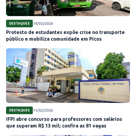
19/03/2026
DESTAQUES
Protesto de estudantes expõe crise no transporte
público e mobiliza comunidade em Picos
11/02/2026
DESTAQUES
IFPI abre concurso para professores com salários
que superam R$ 13 mil; confira as 81 vagas