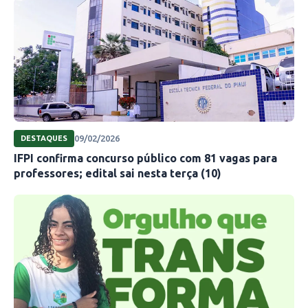
09/02/2026
DESTAQUES
IFPI confirma concurso público com 81 vagas para
professores; edital sai nesta terça (10)