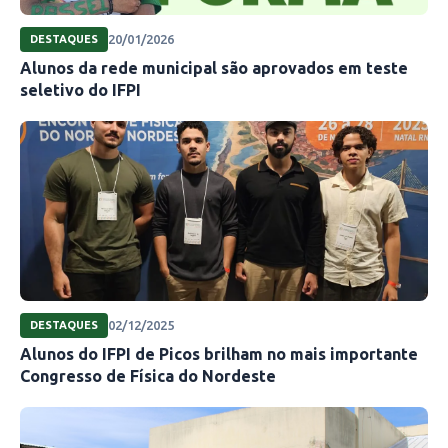
20/01/2026
DESTAQUES
Alunos da rede municipal são aprovados em teste
seletivo do IFPI
02/12/2025
DESTAQUES
Alunos do IFPI de Picos brilham no mais importante
Congresso de Física do Nordeste