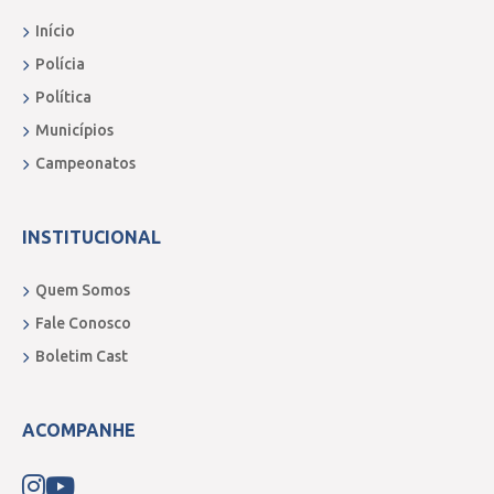
Início
Polícia
Política
Municípios
Campeonatos
INSTITUCIONAL
Quem Somos
Fale Conosco
Boletim Cast
ACOMPANHE