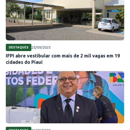
25/09/2025
DESTAQUES
IFPI abre vestibular com mais de 2 mil vagas em 19
cidades do Piauí