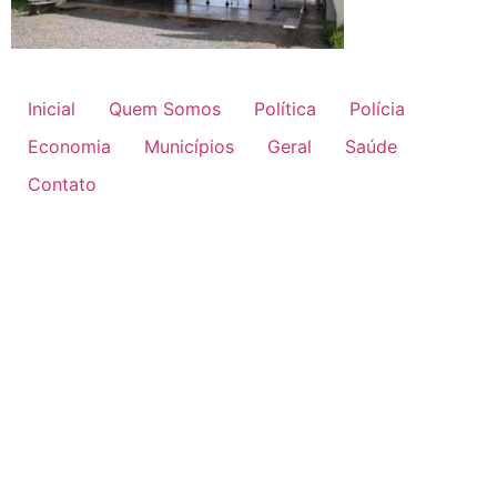
Inicial
Quem Somos
Política
Polícia
Economia
Municípios
Geral
Saúde
Contato