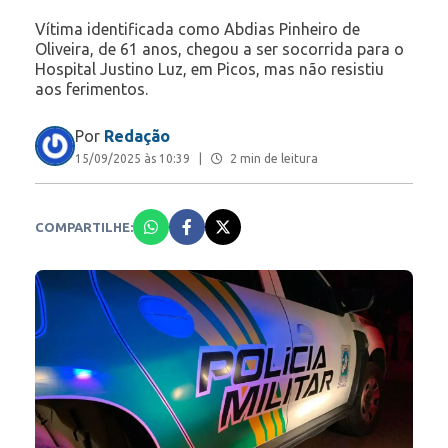
Vítima identificada como Abdias Pinheiro de
Oliveira, de 61 anos, chegou a ser socorrida para o
Hospital Justino Luz, em Picos, mas não resistiu
aos ferimentos.
Por
Redação
15/09/2025 às 10:39
|
2 min de leitura
COMPARTILHE: