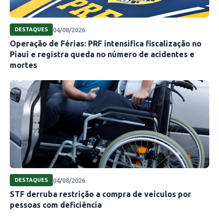
04/08/2026
DESTAQUES
Operação de Férias: PRF intensifica fiscalização no
Piauí e registra queda no número de acidentes e
mortes
04/08/2026
DESTAQUES
STF derruba restrição a compra de veículos por
pessoas com deficiência