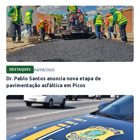
04/08/2026
DESTAQUES
Dr. Pablo Santos anuncia nova etapa de
pavimentação asfáltica em Picos