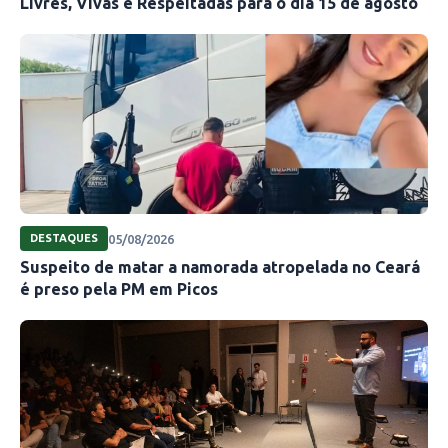
Livres, Vivas e Respeitadas para o dia 15 de agosto
05/08/2026
DESTAQUES
Suspeito de matar a namorada atropelada no Ceará
é preso pela PM em Picos