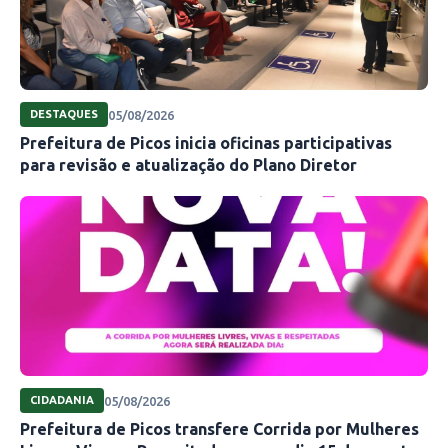
05/08/2026
DESTAQUES
Prefeitura de Picos inicia oficinas participativas
para revisão e atualização do Plano Diretor
05/08/2026
CIDADANIA
Prefeitura de Picos transfere Corrida por Mulheres