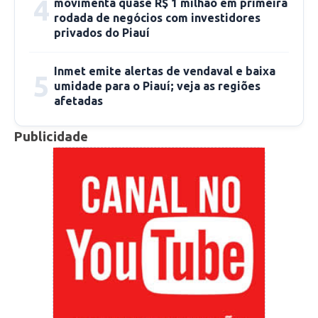
4
movimenta quase R$ 1 milhão em primeira
rodada de negócios com investidores
privados do Piauí
Inmet emite alertas de vendaval e baixa
5
umidade para o Piauí; veja as regiões
afetadas
Publicidade