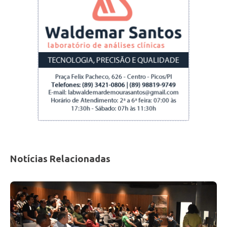
Notícias Relacionadas