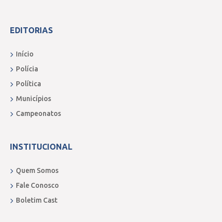
EDITORIAS
Início
Polícia
Política
Municípios
Campeonatos
INSTITUCIONAL
Quem Somos
Fale Conosco
Boletim Cast