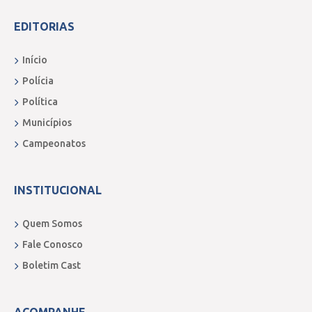
EDITORIAS
Início
Polícia
Política
Municípios
Campeonatos
INSTITUCIONAL
Quem Somos
Fale Conosco
Boletim Cast
ACOMPANHE