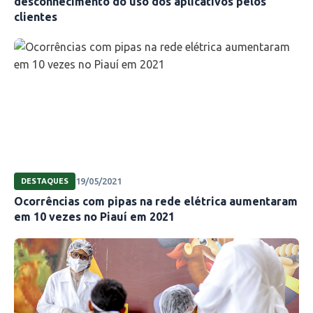
desconhecimento do uso dos aplicativos pelos
clientes
19/05/2021
DESTAQUES
Ocorrências com pipas na rede elétrica aumentaram
em 10 vezes no Piauí em 2021