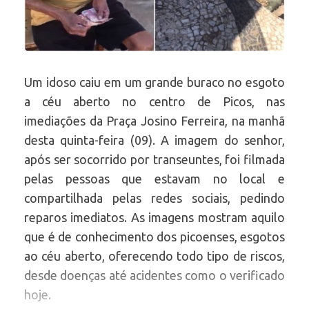
Um idoso caiu em um grande buraco no esgoto
a céu aberto no centro de Picos, nas
imediações da Praça Josino Ferreira, na manhã
desta quinta-feira (09). A imagem do senhor,
após ser socorrido por transeuntes, foi filmada
pelas pessoas que estavam no local e
compartilhada pelas redes sociais, pedindo
reparos imediatos. As imagens mostram aquilo
que é de conhecimento dos picoenses, esgotos
ao céu aberto, oferecendo todo tipo de riscos,
desde doenças até acidentes como o verificado
hoje.