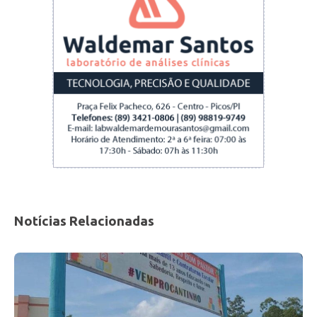
Notícias Relacionadas