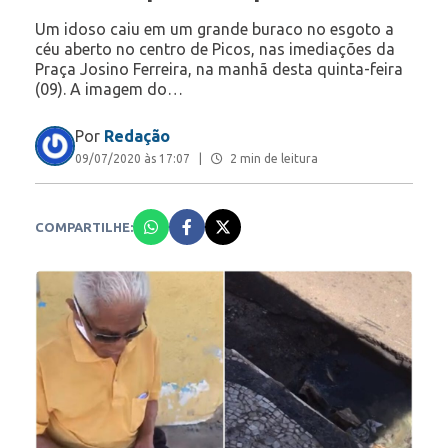
Um idoso caiu em um grande buraco no esgoto a
céu aberto no centro de Picos, nas imediações da
Praça Josino Ferreira, na manhã desta quinta-feira
(09). A imagem do…
Por
Redação
09/07/2020 às 17:07
|
2 min de leitura
COMPARTILHE: