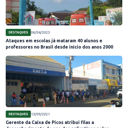
06/04/2023
DESTAQUES
Ataques em escolas já mataram 40 alunos e
professores no Brasil desde inicio dos anos 2000
13/09/2021
DESTAQUES
Gerente da Caixa de Picos atribui filas a