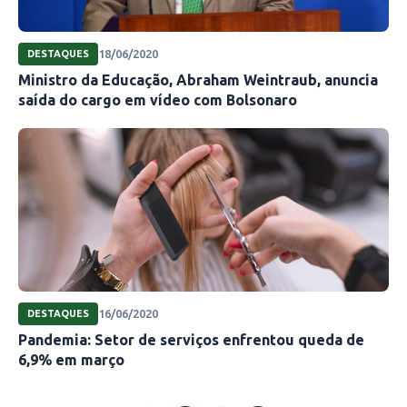
18/06/2020
DESTAQUES
Ministro da Educação, Abraham Weintraub, anuncia
saída do cargo em vídeo com Bolsonaro
16/06/2020
DESTAQUES
Pandemia: Setor de serviços enfrentou queda de
6,9% em março