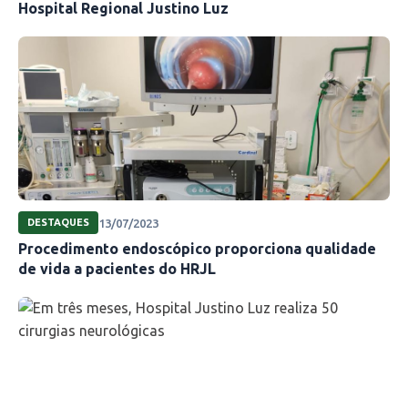
Hospital Regional Justino Luz
13/07/2023
DESTAQUES
Procedimento endoscópico proporciona qualidade
de vida a pacientes do HRJL