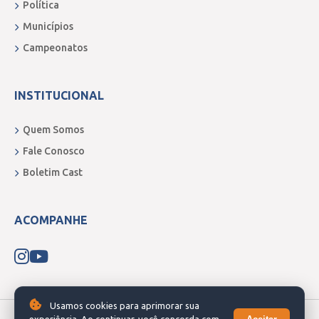
Política
Municípios
Campeonatos
INSTITUCIONAL
Quem Somos
Fale Conosco
Boletim Cast
ACOMPANHE
Usamos cookies para aprimorar sua