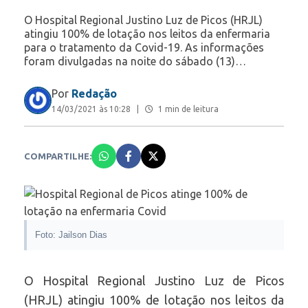
O Hospital Regional Justino Luz de Picos (HRJL)
atingiu 100% de lotação nos leitos da enfermaria
para o tratamento da Covid-19. As informações
foram divulgadas na noite do sábado (13)…
Por
Redação
14/03/2021 às 10:28
|
1 min de leitura
COMPARTILHE:
Foto: Jailson Dias
O Hospital Regional Justino Luz de Picos
(HRJL) atingiu 100% de lotação nos leitos da