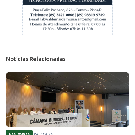
Notícias Relacionadas
05/06/2024
DESTAQUES