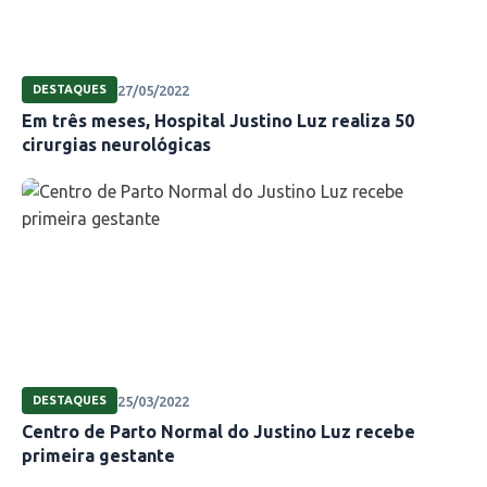
27/05/2022
DESTAQUES
Em três meses, Hospital Justino Luz realiza 50
cirurgias neurológicas
25/03/2022
DESTAQUES
Centro de Parto Normal do Justino Luz recebe
primeira gestante