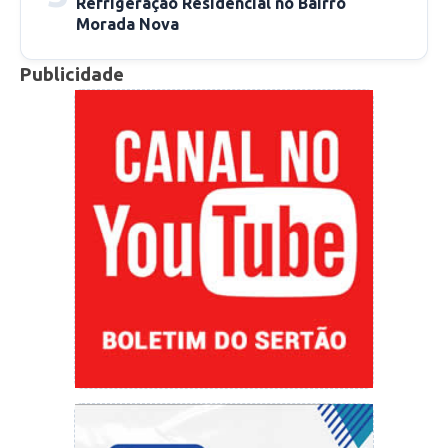
Refrigeração Residencial no Bairro
Morada Nova
Publicidade