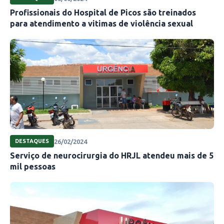
Profissionais do Hospital de Picos são treinados
para atendimento a vitimas de violência sexual
26/02/2024
DESTAQUES
Serviço de neurocirurgia do HRJL atendeu mais de 5
mil pessoas