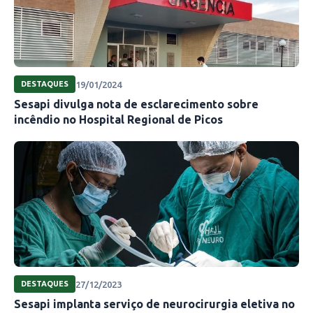
19/01/2024
DESTAQUES
Sesapi divulga nota de esclarecimento sobre
incêndio no Hospital Regional de Picos
27/12/2023
DESTAQUES
Sesapi implanta serviço de neurocirurgia eletiva no