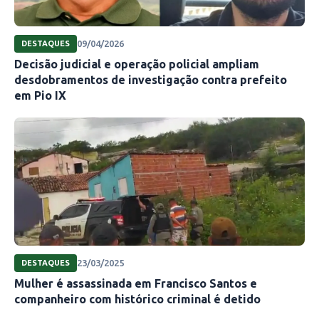
09/04/2026
DESTAQUES
Decisão judicial e operação policial ampliam
desdobramentos de investigação contra prefeito
em Pio IX
23/03/2025
DESTAQUES
Mulher é assassinada em Francisco Santos e
companheiro com histórico criminal é detido