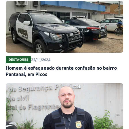
25/11/2024
DESTAQUES
Homem é esfaqueado durante confusão no bairro
Pantanal, em Picos