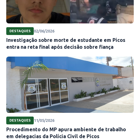
02/06/2026
DESTAQUES
Investigação sobre morte de estudante em Picos
entra na reta final após decisão sobre fiança
11/05/2026
DESTAQUES
Procedimento do MP apura ambiente de trabalho
em delegacias da Polícia Civil de Picos