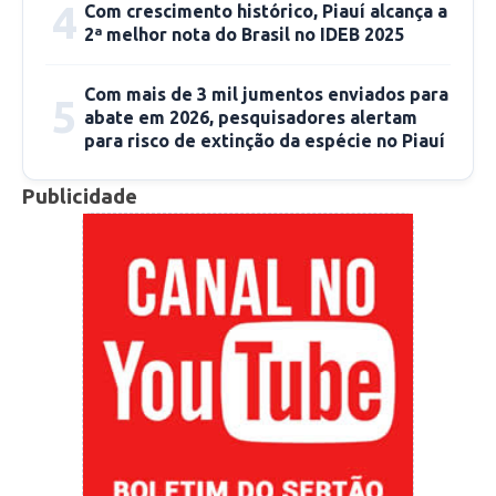
4
Com crescimento histórico, Piauí alcança a
2ª melhor nota do Brasil no IDEB 2025
Com mais de 3 mil jumentos enviados para
5
abate em 2026, pesquisadores alertam
para risco de extinção da espécie no Piauí
Publicidade