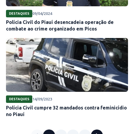
09/04/2024
DESTAQUES
Polícia Civil do Piauí desencadeia operação de
combate ao crime organizado em Picos
14/09/2023
DESTAQUES
Polícia Civil cumpre 32 mandados contra feminicídio
no Piauí