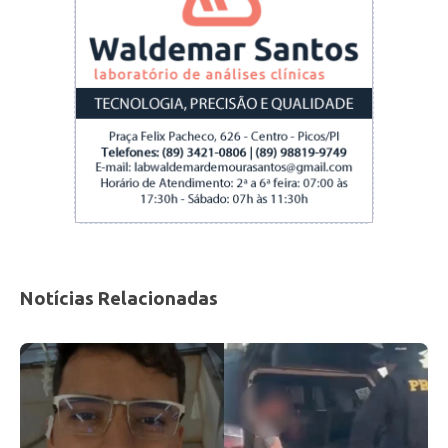
Notícias Relacionadas