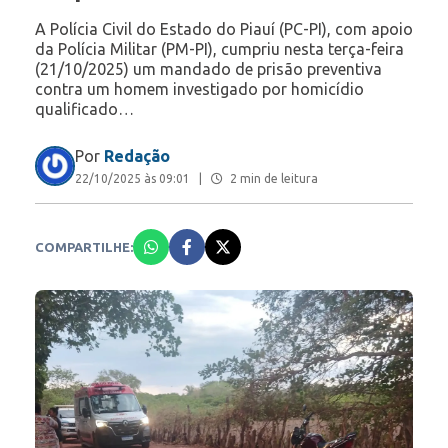
A Polícia Civil do Estado do Piauí (PC-PI), com apoio
da Polícia Militar (PM-PI), cumpriu nesta terça-feira
(21/10/2025) um mandado de prisão preventiva
contra um homem investigado por homicídio
qualificado…
Por
Redação
22/10/2025 às 09:01
|
2 min de leitura
COMPARTILHE: