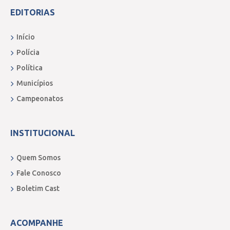
EDITORIAS
Início
Polícia
Política
Municípios
Campeonatos
INSTITUCIONAL
Quem Somos
Fale Conosco
Boletim Cast
ACOMPANHE