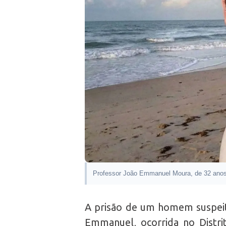
Professor João Emmanuel Moura, de 32 ano
A prisão de um homem suspei
Emmanuel, ocorrida no Distri