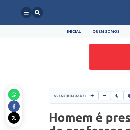
INICIAL
QUEM SOMOS
ACESSIBILIDADE:
Homem é pres