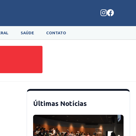
ERAL
SAÚDE
CONTATO
Últimas Notícias