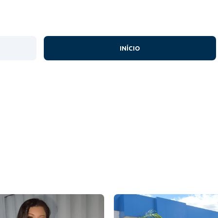
INÍCIO