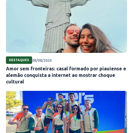
08/08/2026
DESTAQUES
Amor sem fronteiras: casal formado por piauiense e
alemão conquista a internet ao mostrar choque
cultural