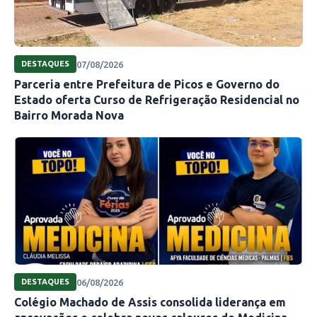
07/08/2026
DESTAQUES
Parceria entre Prefeitura de Picos e Governo do
Estado oferta Curso de Refrigeração Residencial no
Bairro Morada Nova
06/08/2026
DESTAQUES
Colégio Machado de Assis consolida liderança em