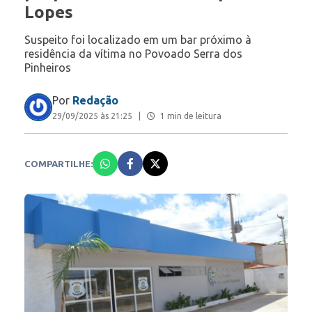
Lopes
Suspeito foi localizado em um bar próximo à
residência da vítima no Povoado Serra dos
Pinheiros
Por
Redação
29/09/2025 às 21:25
|
1 min de leitura
COMPARTILHE: