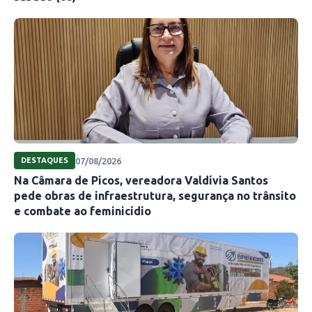
07/08/2026
DESTAQUES
Na Câmara de Picos, vereadora Valdívia Santos
pede obras de infraestrutura, segurança no trânsito
e combate ao feminicídio