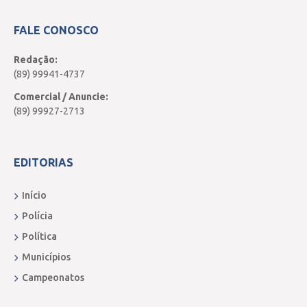
FALE CONOSCO
Redação:
(89) 99941-4737
Comercial / Anuncie:
(89) 99927-2713
EDITORIAS
Início
Polícia
Política
Municípios
Campeonatos