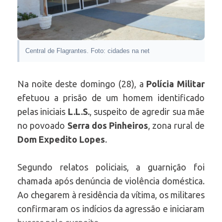
Central de Flagrantes. Foto: cidades na net
Na noite deste domingo (28), a
Polícia Militar
efetuou a prisão de um homem identificado
pelas iniciais
L.L.S.
, suspeito de agredir sua mãe
no povoado
Serra dos Pinheiros
, zona rural de
Dom Expedito Lopes
.
Segundo relatos policiais, a guarnição foi
chamada após denúncia de violência doméstica.
Ao chegarem à residência da vítima, os militares
confirmaram os indícios da agressão e iniciaram