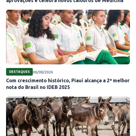
aprovações e celebra novos calouros de Medicina
06/08/2026
DESTAQUES
Com crescimento histórico, Piauí alcança a 2ª melhor
nota do Brasil no IDEB 2025