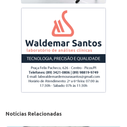
Notícias Relacionadas