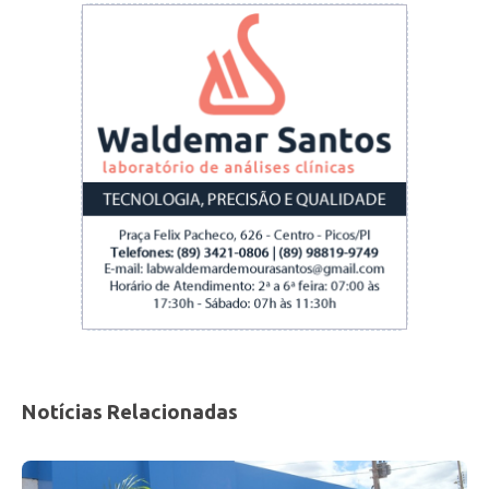
Notícias Relacionadas