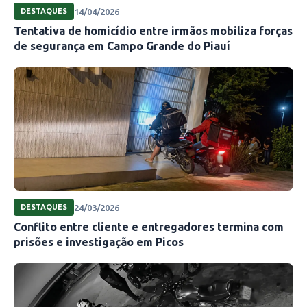
14/04/2026
DESTAQUES
Tentativa de homicídio entre irmãos mobiliza forças
de segurança em Campo Grande do Piauí
24/03/2026
DESTAQUES
Conflito entre cliente e entregadores termina com
prisões e investigação em Picos