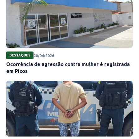
20/04/2026
DESTAQUES
Ocorrência de agressão contra mulher é registrada
em Picos