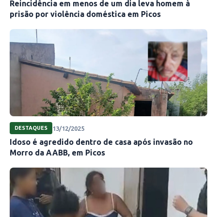
Reincidência em menos de um dia leva homem à
prisão por violência doméstica em Picos
13/12/2025
DESTAQUES
Idoso é agredido dentro de casa após invasão no
Morro da AABB, em Picos