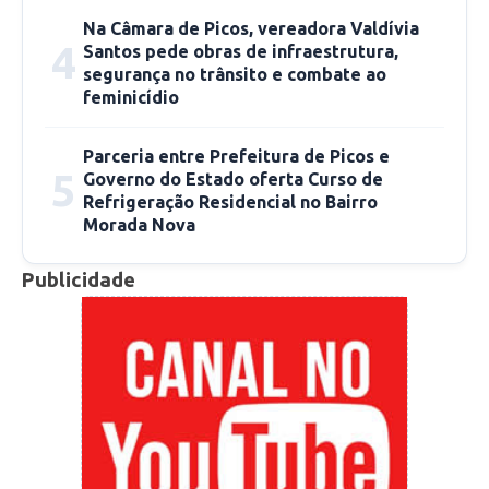
Na Câmara de Picos, vereadora Valdívia
4
Santos pede obras de infraestrutura,
segurança no trânsito e combate ao
feminicídio
Parceria entre Prefeitura de Picos e
5
Governo do Estado oferta Curso de
Refrigeração Residencial no Bairro
Morada Nova
Publicidade