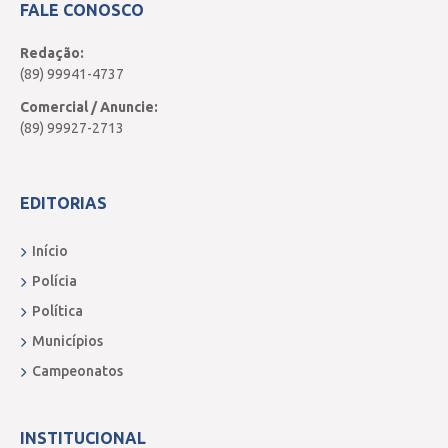
FALE CONOSCO
Redação:
(89) 99941-4737
Comercial / Anuncie:
(89) 99927-2713
EDITORIAS
Início
Polícia
Política
Municípios
Campeonatos
INSTITUCIONAL