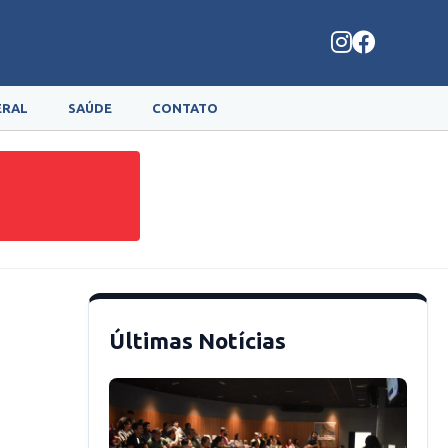
ERAL
SAÚDE
CONTATO
Últimas Notícias