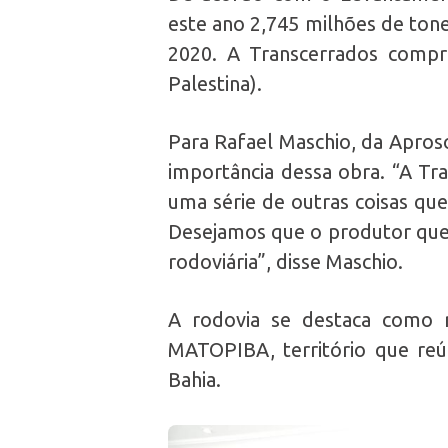
este ano 2,745 milhões de tone
2020. A Transcerrados compr
Palestina).
Para Rafael Maschio, da Apros
importância dessa obra. “A Tr
uma série de outras coisas qu
Desejamos que o produtor que 
rodoviária”, disse Maschio.
A rodovia se destaca como 
MATOPIBA, território que reú
Bahia.