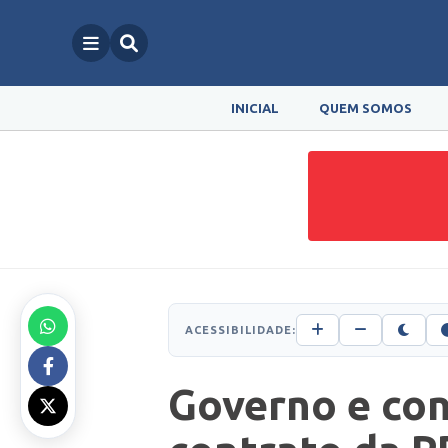
INICIAL
QUEM SOMOS
ACESSIBILIDADE:
Governo e con