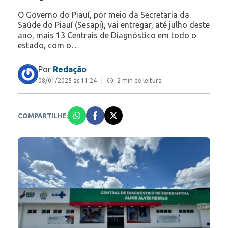
O Governo do Piauí, por meio da Secretaria da
Saúde do Piauí (Sesapi), vai entregar, até julho deste
ano, mais 13 Centrais de Diagnóstico em todo o
estado, com o…
Por
Redação
08/01/2025 às 11:24
|
2 min de leitura
COMPARTILHE: