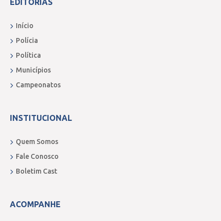
EDITORIAS
Início
Polícia
Política
Municípios
Campeonatos
INSTITUCIONAL
Quem Somos
Fale Conosco
Boletim Cast
ACOMPANHE