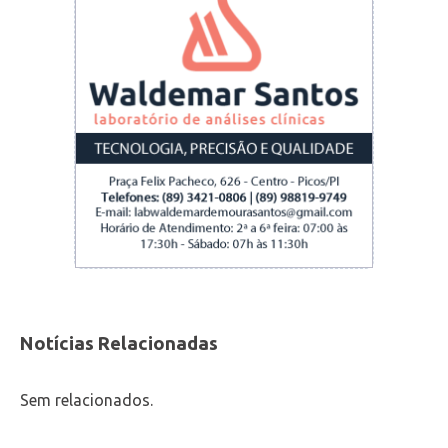
Notícias Relacionadas
Sem relacionados.