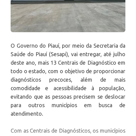
O Governo do Piauí, por meio da Secretaria da
Saúde do Piauí (Sesapi), vai entregar, até julho
deste ano, mais 13 Centrais de Diagnóstico em
todo o estado, com o objetivo de proporcionar
diagnósticos precoces, além de mais
comodidade e acessibilidade à população,
evitando que as pessoas precisem se deslocar
para outros municípios em busca de
atendimento.
Com as Centrais de Diagnósticos, os municípios