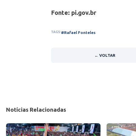
Fonte: pi.gov.br
TAGS:
#Rafael Fonteles
← VOLTAR
Notícias Relacionadas