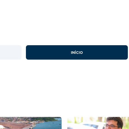
INÍCIO