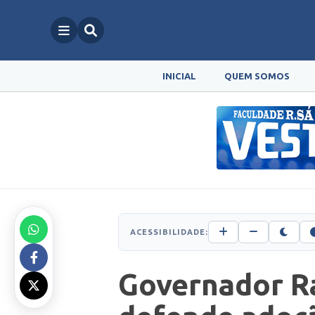
INICIAL
QUEM SOMOS
ACESSIBILIDADE:
Governador Ra