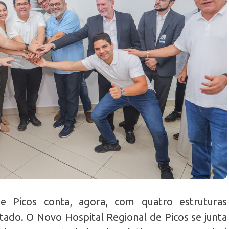
 Picos conta, agora, com quatro estruturas
tado. O Novo Hospital Regional de Picos se junta