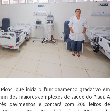
Picos, que inicia o funcionamento gradativo em
 é um dos maiores complexos de saúde do Piauí. A
 três pavimentos e contará com 206 leitos de