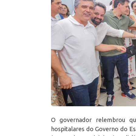
O governador relembrou que
hospitalares do Governo do Es