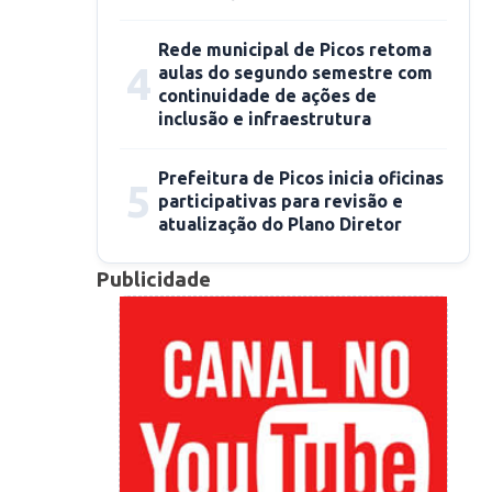
Rede municipal de Picos retoma
4
aulas do segundo semestre com
continuidade de ações de
inclusão e infraestrutura
Prefeitura de Picos inicia oficinas
5
participativas para revisão e
atualização do Plano Diretor
Publicidade