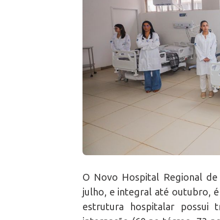
O Novo Hospital Regional de 
julho, e integral até outubro,
estrutura hospitalar possui