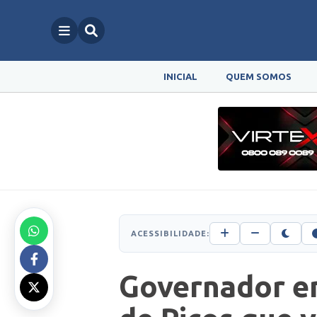
INICIAL
QUEM SOMOS
ACESSIBILIDADE:
Governador e