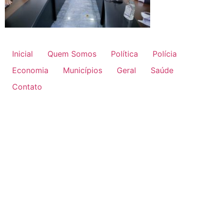
Inicial
Quem Somos
Política
Polícia
Economia
Municípios
Geral
Saúde
Contato