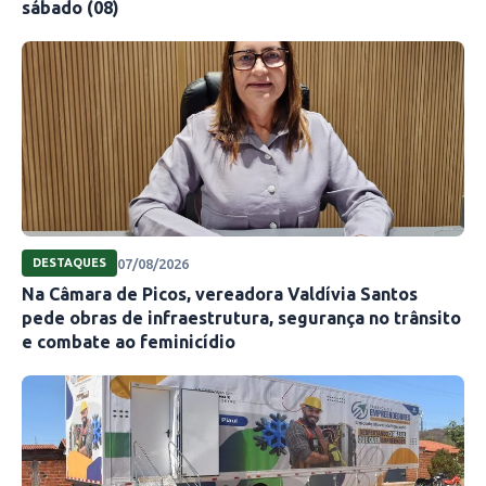
sábado (08)
07/08/2026
DESTAQUES
Na Câmara de Picos, vereadora Valdívia Santos
pede obras de infraestrutura, segurança no trânsito
e combate ao feminicídio