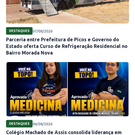
07/08/2026
DESTAQUES
Parceria entre Prefeitura de Picos e Governo do
Estado oferta Curso de Refrigeração Residencial no
Bairro Morada Nova
06/08/2026
DESTAQUES
Colégio Machado de Assis consolida liderança em