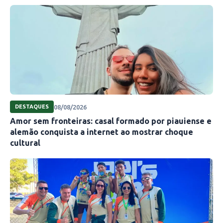
08/08/2026
DESTAQUES
Amor sem fronteiras: casal formado por piauiense e
alemão conquista a internet ao mostrar choque
cultural