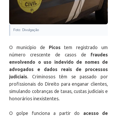
Foto: Divulgação
O município de
Picos
tem registrado um
número crescente de casos de
fraudes
envolvendo o uso indevido de nomes de
advogados e dados reais de processos
judiciais
. Criminosos têm se passado por
profissionais do Direito para enganar clientes,
simulando cobranças de taxas, custas judiciais e
honorários inexistentes.
O golpe funciona a partir do
acesso de