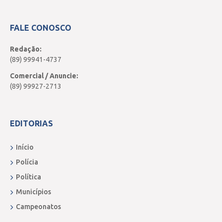
FALE CONOSCO
Redação:
(89) 99941-4737
Comercial / Anuncie:
(89) 99927-2713
EDITORIAS
Início
Polícia
Política
Municípios
Campeonatos