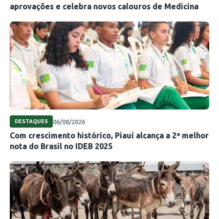
aprovações e celebra novos calouros de Medicina
06/08/2026
DESTAQUES
Com crescimento histórico, Piauí alcança a 2ª melhor
nota do Brasil no IDEB 2025