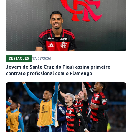
17/07/2026
DESTAQUES
Jovem de Santa Cruz do Piauí assina primeiro
contrato profissional com o Flamengo