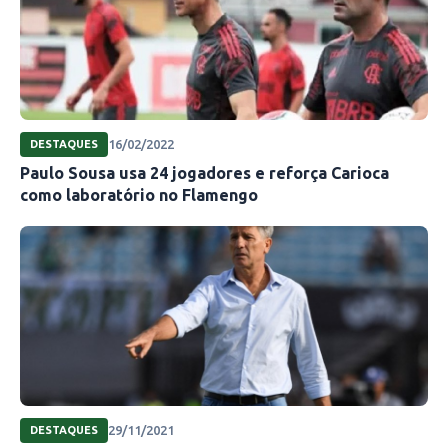
16/02/2022
DESTAQUES
Paulo Sousa usa 24 jogadores e reforça Carioca
como laboratório no Flamengo
29/11/2021
DESTAQUES