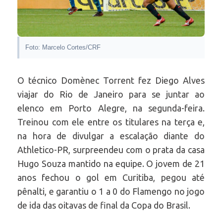
Foto: Marcelo Cortes/CRF
O técnico Domènec Torrent fez Diego Alves
viajar do Rio de Janeiro para se juntar ao
elenco em Porto Alegre, na segunda-feira.
Treinou com ele entre os titulares na terça e,
na hora de divulgar a escalação diante do
Athletico-PR, surpreendeu com o prata da casa
Hugo Souza mantido na equipe. O jovem de 21
anos fechou o gol em Curitiba, pegou até
pênalti, e garantiu o 1 a 0 do Flamengo no jogo
de ida das oitavas de final da Copa do Brasil.