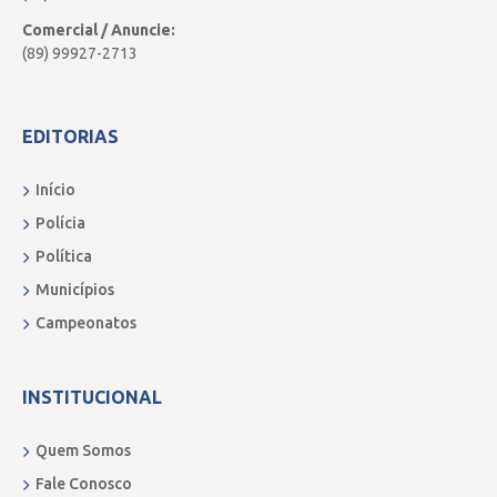
Comercial / Anuncie:
(89) 99927-2713
EDITORIAS
Início
Polícia
Política
Municípios
Campeonatos
INSTITUCIONAL
Quem Somos
Fale Conosco