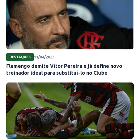
11/04/2023
DESTAQUES
Flamengo demite Vítor Pereira e já define novo
treinador ideal para substituí-lo no Clube