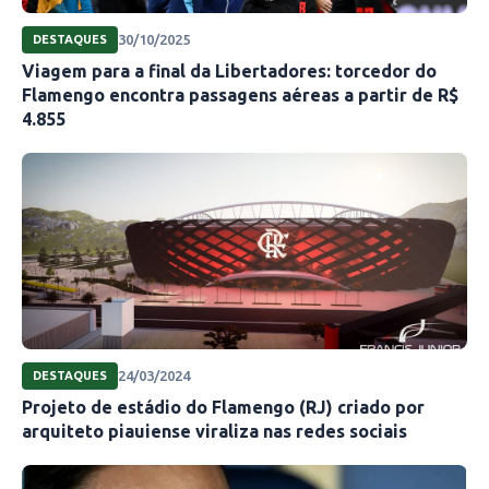
30/10/2025
DESTAQUES
Viagem para a final da Libertadores: torcedor do
Flamengo encontra passagens aéreas a partir de R$
4.855
24/03/2024
DESTAQUES
Projeto de estádio do Flamengo (RJ) criado por
arquiteto piauiense viraliza nas redes sociais