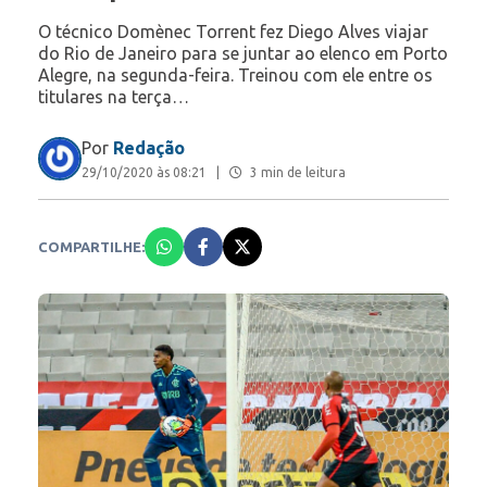
O técnico Domènec Torrent fez Diego Alves viajar
do Rio de Janeiro para se juntar ao elenco em Porto
Alegre, na segunda-feira. Treinou com ele entre os
titulares na terça…
Por
Redação
29/10/2020 às 08:21
|
3 min de leitura
COMPARTILHE: