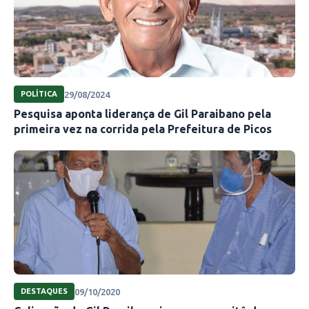
29/08/2024
POLÍTICA
Pesquisa aponta liderança de Gil Paraibano pela
primeira vez na corrida pela Prefeitura de Picos
09/10/2020
DESTAQUES