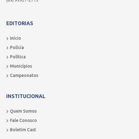
(89) 99927-2713
EDITORIAS
Início
Polícia
Política
Municípios
Campeonatos
INSTITUCIONAL
Quem Somos
Fale Conosco
Boletim Cast