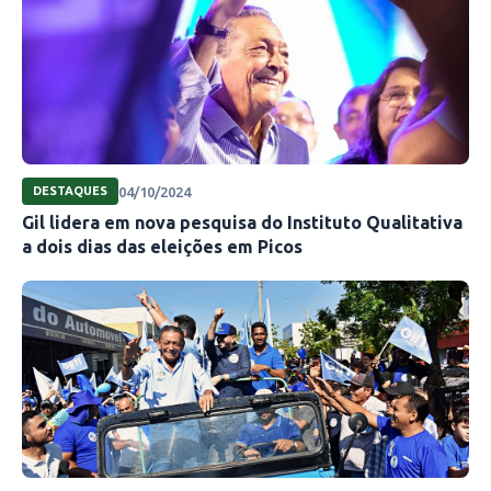
04/10/2024
DESTAQUES
Gil lidera em nova pesquisa do Instituto Qualitativa
a dois dias das eleições em Picos